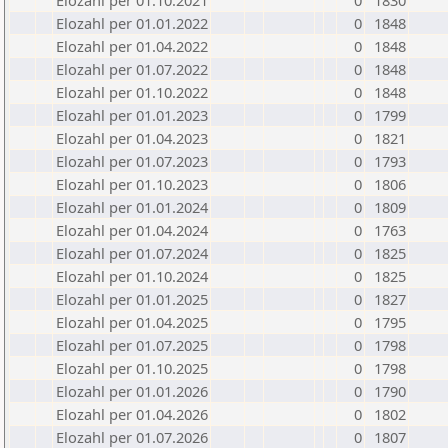
Elozahl per 01.10.2021
0
1830
Elozahl per 01.01.2022
0
1848
Elozahl per 01.04.2022
0
1848
Elozahl per 01.07.2022
0
1848
Elozahl per 01.10.2022
0
1848
Elozahl per 01.01.2023
0
1799
Elozahl per 01.04.2023
0
1821
Elozahl per 01.07.2023
0
1793
Elozahl per 01.10.2023
0
1806
Elozahl per 01.01.2024
0
1809
Elozahl per 01.04.2024
0
1763
Elozahl per 01.07.2024
0
1825
Elozahl per 01.10.2024
0
1825
Elozahl per 01.01.2025
0
1827
Elozahl per 01.04.2025
0
1795
Elozahl per 01.07.2025
0
1798
Elozahl per 01.10.2025
0
1798
Elozahl per 01.01.2026
0
1790
Elozahl per 01.04.2026
0
1802
Elozahl per 01.07.2026
0
1807