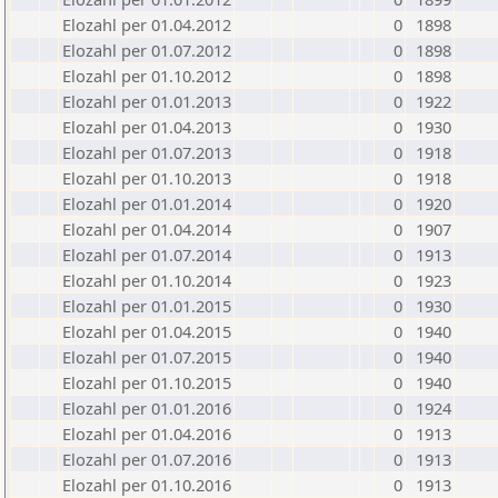
Elozahl per 01.04.2012
0
1898
Elozahl per 01.07.2012
0
1898
Elozahl per 01.10.2012
0
1898
Elozahl per 01.01.2013
0
1922
Elozahl per 01.04.2013
0
1930
Elozahl per 01.07.2013
0
1918
Elozahl per 01.10.2013
0
1918
Elozahl per 01.01.2014
0
1920
Elozahl per 01.04.2014
0
1907
Elozahl per 01.07.2014
0
1913
Elozahl per 01.10.2014
0
1923
Elozahl per 01.01.2015
0
1930
Elozahl per 01.04.2015
0
1940
Elozahl per 01.07.2015
0
1940
Elozahl per 01.10.2015
0
1940
Elozahl per 01.01.2016
0
1924
Elozahl per 01.04.2016
0
1913
Elozahl per 01.07.2016
0
1913
Elozahl per 01.10.2016
0
1913