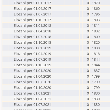
Elozahl per 01.01.2017
0
1870
Elozahl per 01.04.2017
0
1860
Elozahl per 01.07.2017
0
1796
Elozahl per 01.10.2017
0
1803
Elozahl per 01.01.2018
0
1811
Elozahl per 01.04.2018
0
1832
Elozahl per 01.07.2018
0
1809
Elozahl per 01.10.2018
0
1820
Elozahl per 01.01.2019
0
1830
Elozahl per 01.04.2019
0
1818
Elozahl per 01.07.2019
0
1844
Elozahl per 01.10.2019
0
1844
Elozahl per 01.01.2020
0
1837
Elozahl per 01.04.2020
0
1799
Elozahl per 01.07.2020
0
1799
Elozahl per 01.10.2020
0
1799
Elozahl per 01.01.2021
0
1830
Elozahl per 01.04.2021
0
1830
Elozahl per 01.07.2021
0
1830