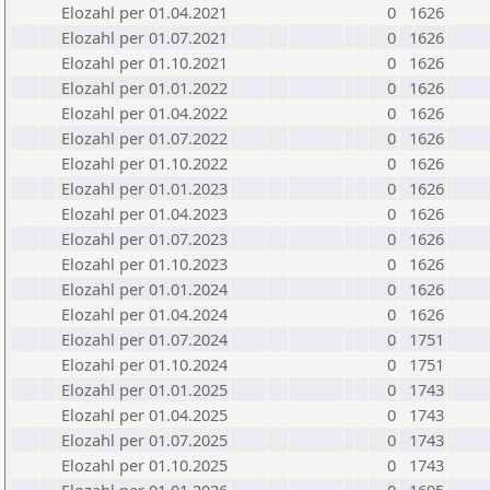
Elozahl per 01.04.2021
0
1626
Elozahl per 01.07.2021
0
1626
Elozahl per 01.10.2021
0
1626
Elozahl per 01.01.2022
0
1626
Elozahl per 01.04.2022
0
1626
Elozahl per 01.07.2022
0
1626
Elozahl per 01.10.2022
0
1626
Elozahl per 01.01.2023
0
1626
Elozahl per 01.04.2023
0
1626
Elozahl per 01.07.2023
0
1626
Elozahl per 01.10.2023
0
1626
Elozahl per 01.01.2024
0
1626
Elozahl per 01.04.2024
0
1626
Elozahl per 01.07.2024
0
1751
Elozahl per 01.10.2024
0
1751
Elozahl per 01.01.2025
0
1743
Elozahl per 01.04.2025
0
1743
Elozahl per 01.07.2025
0
1743
Elozahl per 01.10.2025
0
1743