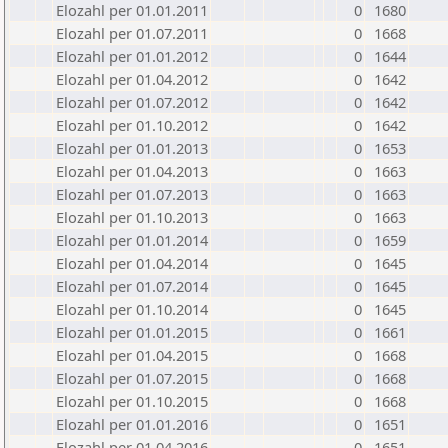
Elozahl per 01.01.2011
0
1680
Elozahl per 01.07.2011
0
1668
Elozahl per 01.01.2012
0
1644
Elozahl per 01.04.2012
0
1642
Elozahl per 01.07.2012
0
1642
Elozahl per 01.10.2012
0
1642
Elozahl per 01.01.2013
0
1653
Elozahl per 01.04.2013
0
1663
Elozahl per 01.07.2013
0
1663
Elozahl per 01.10.2013
0
1663
Elozahl per 01.01.2014
0
1659
Elozahl per 01.04.2014
0
1645
Elozahl per 01.07.2014
0
1645
Elozahl per 01.10.2014
0
1645
Elozahl per 01.01.2015
0
1661
Elozahl per 01.04.2015
0
1668
Elozahl per 01.07.2015
0
1668
Elozahl per 01.10.2015
0
1668
Elozahl per 01.01.2016
0
1651
Elozahl per 01.04.2016
0
1651