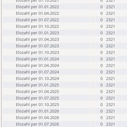
Elozahl per 01.10.2021
0
2321
Elozahl per 01.01.2022
0
2321
Elozahl per 01.04.2022
0
2321
Elozahl per 01.07.2022
0
2321
Elozahl per 01.10.2022
0
2321
Elozahl per 01.01.2023
0
2321
Elozahl per 01.04.2023
0
2321
Elozahl per 01.07.2023
0
2321
Elozahl per 01.10.2023
0
2321
Elozahl per 01.01.2024
0
2321
Elozahl per 01.04.2024
0
2321
Elozahl per 01.07.2024
0
2321
Elozahl per 01.10.2024
0
2321
Elozahl per 01.01.2025
0
2321
Elozahl per 01.04.2025
0
2321
Elozahl per 01.07.2025
0
2321
Elozahl per 01.10.2025
0
2321
Elozahl per 01.01.2026
0
2321
Elozahl per 01.04.2026
0
2321
Elozahl per 01.07.2026
0
2321