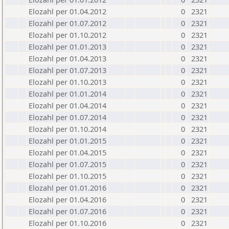
Elozahl per 01.04.2012
0
2321
Elozahl per 01.07.2012
0
2321
Elozahl per 01.10.2012
0
2321
Elozahl per 01.01.2013
0
2321
Elozahl per 01.04.2013
0
2321
Elozahl per 01.07.2013
0
2321
Elozahl per 01.10.2013
0
2321
Elozahl per 01.01.2014
0
2321
Elozahl per 01.04.2014
0
2321
Elozahl per 01.07.2014
0
2321
Elozahl per 01.10.2014
0
2321
Elozahl per 01.01.2015
0
2321
Elozahl per 01.04.2015
0
2321
Elozahl per 01.07.2015
0
2321
Elozahl per 01.10.2015
0
2321
Elozahl per 01.01.2016
0
2321
Elozahl per 01.04.2016
0
2321
Elozahl per 01.07.2016
0
2321
Elozahl per 01.10.2016
0
2321