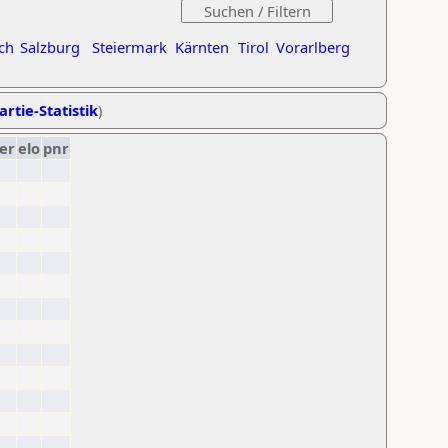
ch
Salzburg
Steiermark
Kärnten
Tirol
Vorarlberg
artie-Statistik
)
er
elo
pnr