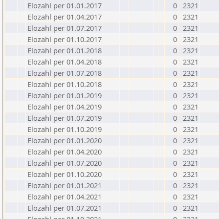
Elozahl per 01.01.2017
0
2321
Elozahl per 01.04.2017
0
2321
Elozahl per 01.07.2017
0
2321
Elozahl per 01.10.2017
0
2321
Elozahl per 01.01.2018
0
2321
Elozahl per 01.04.2018
0
2321
Elozahl per 01.07.2018
0
2321
Elozahl per 01.10.2018
0
2321
Elozahl per 01.01.2019
0
2321
Elozahl per 01.04.2019
0
2321
Elozahl per 01.07.2019
0
2321
Elozahl per 01.10.2019
0
2321
Elozahl per 01.01.2020
0
2321
Elozahl per 01.04.2020
0
2321
Elozahl per 01.07.2020
0
2321
Elozahl per 01.10.2020
0
2321
Elozahl per 01.01.2021
0
2321
Elozahl per 01.04.2021
0
2321
Elozahl per 01.07.2021
0
2321