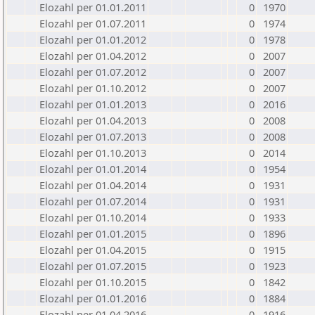
Elozahl per 01.01.2011
0
1970
Elozahl per 01.07.2011
0
1974
Elozahl per 01.01.2012
0
1978
Elozahl per 01.04.2012
0
2007
Elozahl per 01.07.2012
0
2007
Elozahl per 01.10.2012
0
2007
Elozahl per 01.01.2013
0
2016
Elozahl per 01.04.2013
0
2008
Elozahl per 01.07.2013
0
2008
Elozahl per 01.10.2013
0
2014
Elozahl per 01.01.2014
0
1954
Elozahl per 01.04.2014
0
1931
Elozahl per 01.07.2014
0
1931
Elozahl per 01.10.2014
0
1933
Elozahl per 01.01.2015
0
1896
Elozahl per 01.04.2015
0
1915
Elozahl per 01.07.2015
0
1923
Elozahl per 01.10.2015
0
1842
Elozahl per 01.01.2016
0
1884
Elozahl per 01.04.2016
0
1916