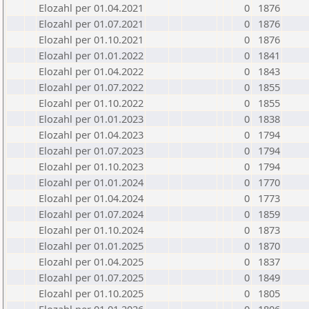
Elozahl per 01.04.2021
0
1876
Elozahl per 01.07.2021
0
1876
Elozahl per 01.10.2021
0
1876
Elozahl per 01.01.2022
0
1841
Elozahl per 01.04.2022
0
1843
Elozahl per 01.07.2022
0
1855
Elozahl per 01.10.2022
0
1855
Elozahl per 01.01.2023
0
1838
Elozahl per 01.04.2023
0
1794
Elozahl per 01.07.2023
0
1794
Elozahl per 01.10.2023
0
1794
Elozahl per 01.01.2024
0
1770
Elozahl per 01.04.2024
0
1773
Elozahl per 01.07.2024
0
1859
Elozahl per 01.10.2024
0
1873
Elozahl per 01.01.2025
0
1870
Elozahl per 01.04.2025
0
1837
Elozahl per 01.07.2025
0
1849
Elozahl per 01.10.2025
0
1805