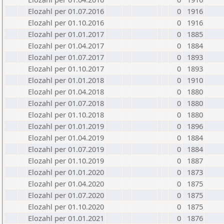
Elozahl per 01.07.2016
0
1916
Elozahl per 01.10.2016
0
1916
Elozahl per 01.01.2017
0
1885
Elozahl per 01.04.2017
0
1884
Elozahl per 01.07.2017
0
1893
Elozahl per 01.10.2017
0
1893
Elozahl per 01.01.2018
0
1910
Elozahl per 01.04.2018
0
1880
Elozahl per 01.07.2018
0
1880
Elozahl per 01.10.2018
0
1880
Elozahl per 01.01.2019
0
1896
Elozahl per 01.04.2019
0
1884
Elozahl per 01.07.2019
0
1884
Elozahl per 01.10.2019
0
1887
Elozahl per 01.01.2020
0
1873
Elozahl per 01.04.2020
0
1875
Elozahl per 01.07.2020
0
1875
Elozahl per 01.10.2020
0
1875
Elozahl per 01.01.2021
0
1876