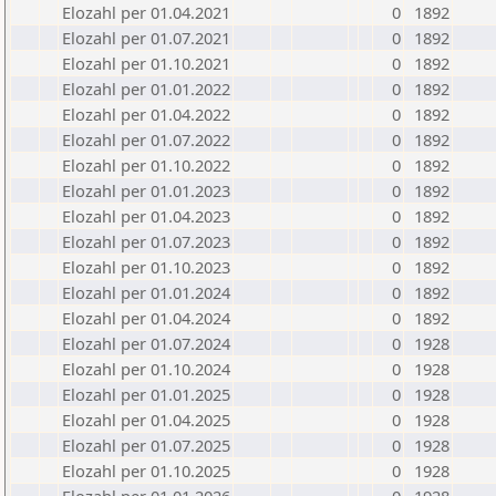
Elozahl per 01.04.2021
0
1892
Elozahl per 01.07.2021
0
1892
Elozahl per 01.10.2021
0
1892
Elozahl per 01.01.2022
0
1892
Elozahl per 01.04.2022
0
1892
Elozahl per 01.07.2022
0
1892
Elozahl per 01.10.2022
0
1892
Elozahl per 01.01.2023
0
1892
Elozahl per 01.04.2023
0
1892
Elozahl per 01.07.2023
0
1892
Elozahl per 01.10.2023
0
1892
Elozahl per 01.01.2024
0
1892
Elozahl per 01.04.2024
0
1892
Elozahl per 01.07.2024
0
1928
Elozahl per 01.10.2024
0
1928
Elozahl per 01.01.2025
0
1928
Elozahl per 01.04.2025
0
1928
Elozahl per 01.07.2025
0
1928
Elozahl per 01.10.2025
0
1928