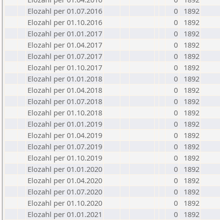
Elozahl per 01.07.2016
0
1892
Elozahl per 01.10.2016
0
1892
Elozahl per 01.01.2017
0
1892
Elozahl per 01.04.2017
0
1892
Elozahl per 01.07.2017
0
1892
Elozahl per 01.10.2017
0
1892
Elozahl per 01.01.2018
0
1892
Elozahl per 01.04.2018
0
1892
Elozahl per 01.07.2018
0
1892
Elozahl per 01.10.2018
0
1892
Elozahl per 01.01.2019
0
1892
Elozahl per 01.04.2019
0
1892
Elozahl per 01.07.2019
0
1892
Elozahl per 01.10.2019
0
1892
Elozahl per 01.01.2020
0
1892
Elozahl per 01.04.2020
0
1892
Elozahl per 01.07.2020
0
1892
Elozahl per 01.10.2020
0
1892
Elozahl per 01.01.2021
0
1892