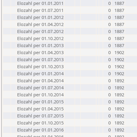
Elozahl per 01.01.2011
0
1887
Elozahl per 01.07.2011
0
1887
Elozahl per 01.01.2012
0
1887
Elozahl per 01.04.2012
0
1887
Elozahl per 01.07.2012
0
1887
Elozahl per 01.10.2012
0
1887
Elozahl per 01.01.2013
0
1887
Elozahl per 01.04.2013
0
1902
Elozahl per 01.07.2013
0
1902
Elozahl per 01.10.2013
0
1902
Elozahl per 01.01.2014
0
1902
Elozahl per 01.04.2014
0
1892
Elozahl per 01.07.2014
0
1892
Elozahl per 01.10.2014
0
1892
Elozahl per 01.01.2015
0
1892
Elozahl per 01.04.2015
0
1892
Elozahl per 01.07.2015
0
1892
Elozahl per 01.10.2015
0
1892
Elozahl per 01.01.2016
0
1892
Elozahl per 01.04.2016
0
1892