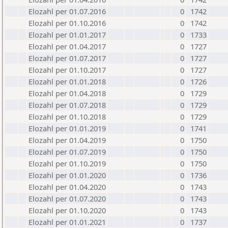
Elozahl per 01.07.2016
0
1742
Elozahl per 01.10.2016
0
1742
Elozahl per 01.01.2017
0
1733
Elozahl per 01.04.2017
0
1727
Elozahl per 01.07.2017
0
1727
Elozahl per 01.10.2017
0
1727
Elozahl per 01.01.2018
0
1726
Elozahl per 01.04.2018
0
1729
Elozahl per 01.07.2018
0
1729
Elozahl per 01.10.2018
0
1729
Elozahl per 01.01.2019
0
1741
Elozahl per 01.04.2019
0
1750
Elozahl per 01.07.2019
0
1750
Elozahl per 01.10.2019
0
1750
Elozahl per 01.01.2020
0
1736
Elozahl per 01.04.2020
0
1743
Elozahl per 01.07.2020
0
1743
Elozahl per 01.10.2020
0
1743
Elozahl per 01.01.2021
0
1737