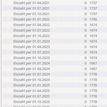
Elozahl per 01.04.2021
0
1737
Elozahl per 01.07.2021
0
1737
Elozahl per 01.10.2021
0
1737
Elozahl per 01.01.2022
0
1700
Elozahl per 01.04.2022
0
1674
Elozahl per 01.07.2022
0
1674
Elozahl per 01.10.2022
0
1674
Elozahl per 01.01.2023
0
1674
Elozahl per 01.04.2023
0
1674
Elozahl per 01.07.2023
0
1674
Elozahl per 01.10.2023
0
1674
Elozahl per 01.01.2024
0
1667
Elozahl per 01.04.2024
0
1667
Elozahl per 01.07.2024
0
1778
Elozahl per 01.10.2024
0
1778
Elozahl per 01.01.2025
0
1778
Elozahl per 01.04.2025
0
1778
Elozahl per 01.07.2025
0
1778
Elozahl per 01.10.2025
0
1778