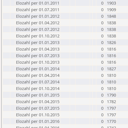
Elozahl per 01.01.2011
0
1903
Elozahl per 01.07.2011
0
1909
Elozahl per 01.01.2012
0
1848
Elozahl per 01.04.2012
0
1838
Elozahl per 01.07.2012
0
1838
Elozahl per 01.10.2012
0
1838
Elozahl per 01.01.2013
0
1826
Elozahl per 01.04.2013
0
1816
Elozahl per 01.07.2013
0
1816
Elozahl per 01.10.2013
0
1816
Elozahl per 01.01.2014
0
1827
Elozahl per 01.04.2014
0
1810
Elozahl per 01.07.2014
0
1810
Elozahl per 01.10.2014
0
1810
Elozahl per 01.01.2015
0
1790
Elozahl per 01.04.2015
0
1782
Elozahl per 01.07.2015
0
1797
Elozahl per 01.10.2015
0
1797
Elozahl per 01.01.2016
0
1770
Elozahl per 01.04.2016
0
1742