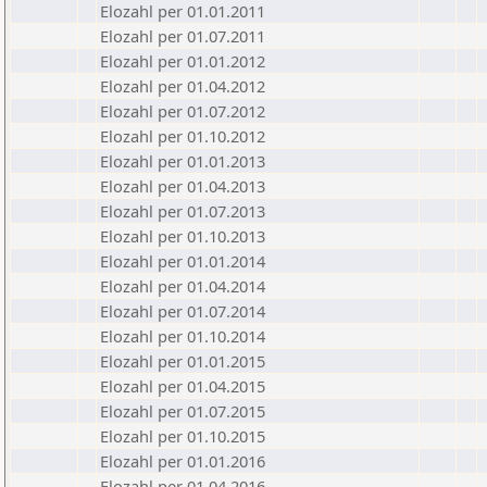
Elozahl per 01.01.2011
Elozahl per 01.07.2011
Elozahl per 01.01.2012
Elozahl per 01.04.2012
Elozahl per 01.07.2012
Elozahl per 01.10.2012
Elozahl per 01.01.2013
Elozahl per 01.04.2013
Elozahl per 01.07.2013
Elozahl per 01.10.2013
Elozahl per 01.01.2014
Elozahl per 01.04.2014
Elozahl per 01.07.2014
Elozahl per 01.10.2014
Elozahl per 01.01.2015
Elozahl per 01.04.2015
Elozahl per 01.07.2015
Elozahl per 01.10.2015
Elozahl per 01.01.2016
Elozahl per 01.04.2016