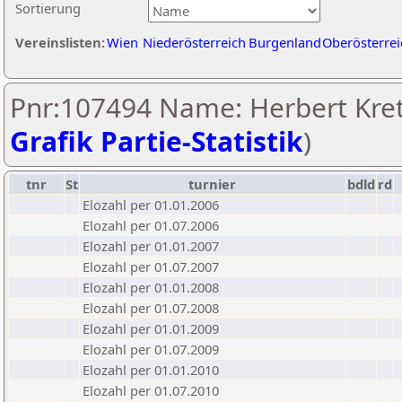
Sortierung
Vereinslisten:
Wien
Niederösterreich
Burgenland
Oberösterrei
Pnr:107494 Name: Herbert Kret
Grafik Partie-Statistik
)
tnr
St
turnier
bdld
rd
Elozahl per 01.01.2006
Elozahl per 01.07.2006
Elozahl per 01.01.2007
Elozahl per 01.07.2007
Elozahl per 01.01.2008
Elozahl per 01.07.2008
Elozahl per 01.01.2009
Elozahl per 01.07.2009
Elozahl per 01.01.2010
Elozahl per 01.07.2010