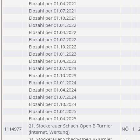
Elozahl per 01.04.2021
Elozahl per 01.07.2021
Elozahl per 01.10.2021
Elozahl per 01.01.2022
Elozahl per 01.04.2022
Elozahl per 01.07.2022
Elozahl per 01.10.2022
Elozahl per 01.01.2023
Elozahl per 01.04.2023
Elozahl per 01.07.2023
Elozahl per 01.10.2023
Elozahl per 01.01.2024
Elozahl per 01.04.2024
Elozahl per 01.07.2024
Elozahl per 01.10.2024
Elozahl per 01.01.2025
Elozahl per 01.04.2025
21. Stockerauer Schach-Open B-Turnier
1114977
NÖ
1
(internat. Wertung)
21. Stockerauer Schach-Open B-Turnier