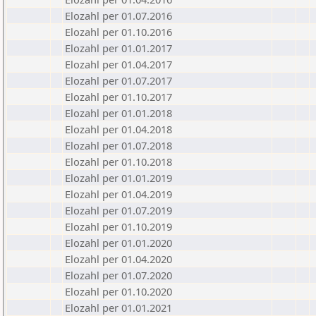
Elozahl per 01.07.2016
Elozahl per 01.10.2016
Elozahl per 01.01.2017
Elozahl per 01.04.2017
Elozahl per 01.07.2017
Elozahl per 01.10.2017
Elozahl per 01.01.2018
Elozahl per 01.04.2018
Elozahl per 01.07.2018
Elozahl per 01.10.2018
Elozahl per 01.01.2019
Elozahl per 01.04.2019
Elozahl per 01.07.2019
Elozahl per 01.10.2019
Elozahl per 01.01.2020
Elozahl per 01.04.2020
Elozahl per 01.07.2020
Elozahl per 01.10.2020
Elozahl per 01.01.2021