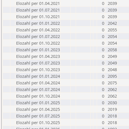
Elozahl per 01.04.2021
0
2039
Elozahl per 01.07.2021
0
2039
Elozahl per 01.10.2021
0
2039
Elozahl per 01.01.2022
0
2042
Elozahl per 01.04.2022
0
2055
Elozahl per 01.07.2022
0
2054
Elozahl per 01.10.2022
0
2054
Elozahl per 01.01.2023
0
2058
Elozahl per 01.04.2023
0
2049
Elozahl per 01.07.2023
0
2049
Elozahl per 01.10.2023
0
2048
Elozahl per 01.01.2024
0
2095
Elozahl per 01.04.2024
0
2075
Elozahl per 01.07.2024
0
2062
Elozahl per 01.10.2024
0
2062
Elozahl per 01.01.2025
0
2030
Elozahl per 01.04.2025
0
2019
Elozahl per 01.07.2025
0
2018
Elozahl per 01.10.2025
0
2018