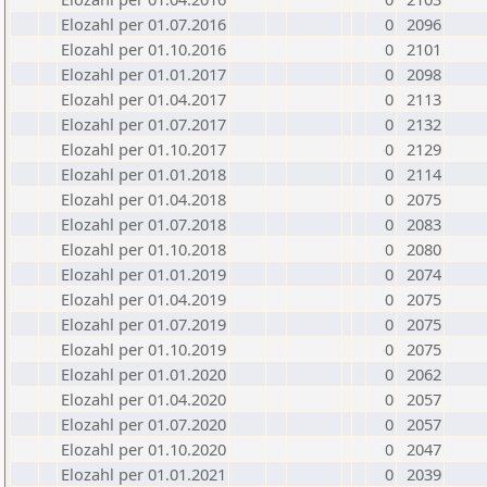
Elozahl per 01.07.2016
0
2096
Elozahl per 01.10.2016
0
2101
Elozahl per 01.01.2017
0
2098
Elozahl per 01.04.2017
0
2113
Elozahl per 01.07.2017
0
2132
Elozahl per 01.10.2017
0
2129
Elozahl per 01.01.2018
0
2114
Elozahl per 01.04.2018
0
2075
Elozahl per 01.07.2018
0
2083
Elozahl per 01.10.2018
0
2080
Elozahl per 01.01.2019
0
2074
Elozahl per 01.04.2019
0
2075
Elozahl per 01.07.2019
0
2075
Elozahl per 01.10.2019
0
2075
Elozahl per 01.01.2020
0
2062
Elozahl per 01.04.2020
0
2057
Elozahl per 01.07.2020
0
2057
Elozahl per 01.10.2020
0
2047
Elozahl per 01.01.2021
0
2039