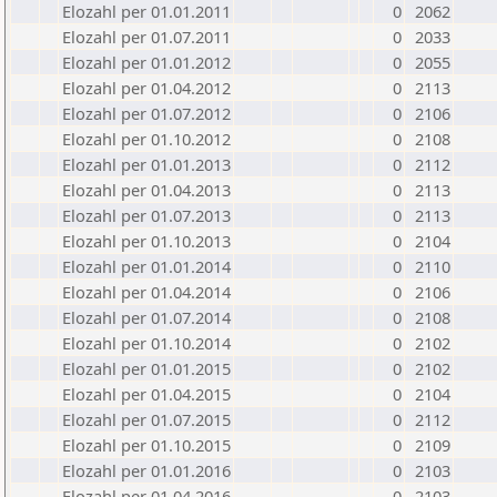
Elozahl per 01.01.2011
0
2062
Elozahl per 01.07.2011
0
2033
Elozahl per 01.01.2012
0
2055
Elozahl per 01.04.2012
0
2113
Elozahl per 01.07.2012
0
2106
Elozahl per 01.10.2012
0
2108
Elozahl per 01.01.2013
0
2112
Elozahl per 01.04.2013
0
2113
Elozahl per 01.07.2013
0
2113
Elozahl per 01.10.2013
0
2104
Elozahl per 01.01.2014
0
2110
Elozahl per 01.04.2014
0
2106
Elozahl per 01.07.2014
0
2108
Elozahl per 01.10.2014
0
2102
Elozahl per 01.01.2015
0
2102
Elozahl per 01.04.2015
0
2104
Elozahl per 01.07.2015
0
2112
Elozahl per 01.10.2015
0
2109
Elozahl per 01.01.2016
0
2103
Elozahl per 01.04.2016
0
2103