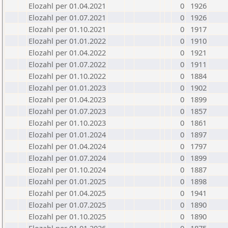
Elozahl per 01.04.2021
0
1926
Elozahl per 01.07.2021
0
1926
Elozahl per 01.10.2021
0
1917
Elozahl per 01.01.2022
0
1910
Elozahl per 01.04.2022
0
1921
Elozahl per 01.07.2022
0
1911
Elozahl per 01.10.2022
0
1884
Elozahl per 01.01.2023
0
1902
Elozahl per 01.04.2023
0
1899
Elozahl per 01.07.2023
0
1857
Elozahl per 01.10.2023
0
1861
Elozahl per 01.01.2024
0
1897
Elozahl per 01.04.2024
0
1797
Elozahl per 01.07.2024
0
1899
Elozahl per 01.10.2024
0
1887
Elozahl per 01.01.2025
0
1898
Elozahl per 01.04.2025
0
1941
Elozahl per 01.07.2025
0
1890
Elozahl per 01.10.2025
0
1890