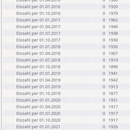
Elozahl per 01.07.2016
0
1920
Elozahl per 01.10.2016
0
1979
Elozahl per 01.01.2017
0
1962
Elozahl per 01.04.2017
0
1940
Elozahl per 01.07.2017
0
1938
Elozahl per 01.10.2017
0
1938
Elozahl per 01.01.2018
0
1930
Elozahl per 01.04.2018
0
1907
Elozahl per 01.07.2018
0
1919
Elozahl per 01.10.2018
0
1896
Elozahl per 01.01.2019
0
1941
Elozahl per 01.04.2019
0
1942
Elozahl per 01.07.2019
0
1913
Elozahl per 01.10.2019
0
1877
Elozahl per 01.01.2020
0
1931
Elozahl per 01.04.2020
0
1917
Elozahl per 01.07.2020
0
1917
Elozahl per 01.10.2020
0
1917
Elozahl per 01.01.2021
0
1926