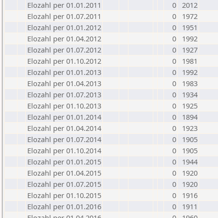
Elozahl per 01.01.2011
0
2012
Elozahl per 01.07.2011
0
1972
Elozahl per 01.01.2012
0
1951
Elozahl per 01.04.2012
0
1992
Elozahl per 01.07.2012
0
1927
Elozahl per 01.10.2012
0
1981
Elozahl per 01.01.2013
0
1992
Elozahl per 01.04.2013
0
1983
Elozahl per 01.07.2013
0
1934
Elozahl per 01.10.2013
0
1925
Elozahl per 01.01.2014
0
1894
Elozahl per 01.04.2014
0
1923
Elozahl per 01.07.2014
0
1905
Elozahl per 01.10.2014
0
1905
Elozahl per 01.01.2015
0
1944
Elozahl per 01.04.2015
0
1920
Elozahl per 01.07.2015
0
1920
Elozahl per 01.10.2015
0
1916
Elozahl per 01.01.2016
0
1911
Elozahl per 01.04.2016
0
1960