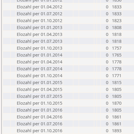
Elozahl per 01.04.2012
0
1833
Elozahl per 01.07.2012
0
1833
Elozahl per 01.10.2012
0
1823
Elozahl per 01.01.2013
0
1808
Elozahl per 01.04.2013
0
1818
Elozahl per 01.07.2013
0
1818
Elozahl per 01.10.2013
0
1757
Elozahl per 01.01.2014
0
1765
Elozahl per 01.04.2014
0
1778
Elozahl per 01.07.2014
0
1778
Elozahl per 01.10.2014
0
1771
Elozahl per 01.01.2015
0
1815
Elozahl per 01.04.2015
0
1805
Elozahl per 01.07.2015
0
1805
Elozahl per 01.10.2015
0
1870
Elozahl per 01.01.2016
0
1805
Elozahl per 01.04.2016
0
1861
Elozahl per 01.07.2016
0
1861
Elozahl per 01.10.2016
0
1893