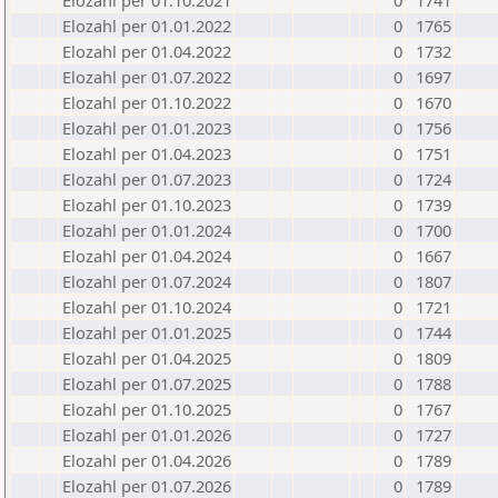
Elozahl per 01.10.2021
0
1741
Elozahl per 01.01.2022
0
1765
Elozahl per 01.04.2022
0
1732
Elozahl per 01.07.2022
0
1697
Elozahl per 01.10.2022
0
1670
Elozahl per 01.01.2023
0
1756
Elozahl per 01.04.2023
0
1751
Elozahl per 01.07.2023
0
1724
Elozahl per 01.10.2023
0
1739
Elozahl per 01.01.2024
0
1700
Elozahl per 01.04.2024
0
1667
Elozahl per 01.07.2024
0
1807
Elozahl per 01.10.2024
0
1721
Elozahl per 01.01.2025
0
1744
Elozahl per 01.04.2025
0
1809
Elozahl per 01.07.2025
0
1788
Elozahl per 01.10.2025
0
1767
Elozahl per 01.01.2026
0
1727
Elozahl per 01.04.2026
0
1789
Elozahl per 01.07.2026
0
1789