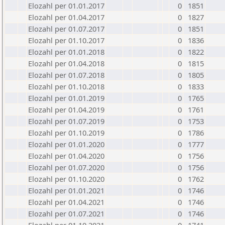
Elozahl per 01.01.2017
0
1851
Elozahl per 01.04.2017
0
1827
Elozahl per 01.07.2017
0
1851
Elozahl per 01.10.2017
0
1836
Elozahl per 01.01.2018
0
1822
Elozahl per 01.04.2018
0
1815
Elozahl per 01.07.2018
0
1805
Elozahl per 01.10.2018
0
1833
Elozahl per 01.01.2019
0
1765
Elozahl per 01.04.2019
0
1761
Elozahl per 01.07.2019
0
1753
Elozahl per 01.10.2019
0
1786
Elozahl per 01.01.2020
0
1777
Elozahl per 01.04.2020
0
1756
Elozahl per 01.07.2020
0
1756
Elozahl per 01.10.2020
0
1762
Elozahl per 01.01.2021
0
1746
Elozahl per 01.04.2021
0
1746
Elozahl per 01.07.2021
0
1746