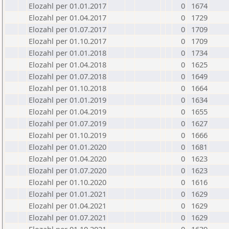
Elozahl per 01.01.2017
0
1674
Elozahl per 01.04.2017
0
1729
Elozahl per 01.07.2017
0
1709
Elozahl per 01.10.2017
0
1709
Elozahl per 01.01.2018
0
1734
Elozahl per 01.04.2018
0
1625
Elozahl per 01.07.2018
0
1649
Elozahl per 01.10.2018
0
1664
Elozahl per 01.01.2019
0
1634
Elozahl per 01.04.2019
0
1655
Elozahl per 01.07.2019
0
1627
Elozahl per 01.10.2019
0
1666
Elozahl per 01.01.2020
0
1681
Elozahl per 01.04.2020
0
1623
Elozahl per 01.07.2020
0
1623
Elozahl per 01.10.2020
0
1616
Elozahl per 01.01.2021
0
1629
Elozahl per 01.04.2021
0
1629
Elozahl per 01.07.2021
0
1629