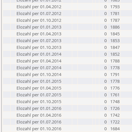
Elozahl per 01.04.2012
0
1793
Elozahl per 01.07.2012
0
1781
Elozahl per 01.10.2012
0
1787
Elozahl per 01.01.2013
0
1886
Elozahl per 01.04.2013
0
1845
Elozahl per 01.07.2013
0
1853
Elozahl per 01.10.2013
0
1847
Elozahl per 01.01.2014
0
1852
Elozahl per 01.04.2014
0
1788
Elozahl per 01.07.2014
0
1778
Elozahl per 01.10.2014
0
1791
Elozahl per 01.01.2015
0
1778
Elozahl per 01.04.2015
0
1776
Elozahl per 01.07.2015
0
1761
Elozahl per 01.10.2015
0
1748
Elozahl per 01.01.2016
0
1726
Elozahl per 01.04.2016
0
1742
Elozahl per 01.07.2016
0
1722
Elozahl per 01.10.2016
0
1684