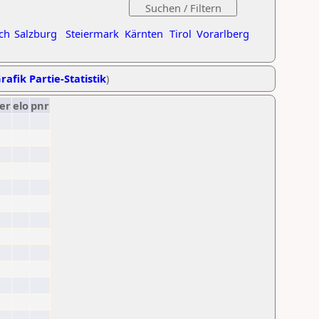
ch
Salzburg
Steiermark
Kärnten
Tirol
Vorarlberg
rafik Partie-Statistik
)
er
elo
pnr