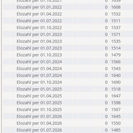
Elozahl per 01.10.2021
0
1639
Elozahl per 01.01.2022
0
1608
Elozahl per 01.04.2022
0
1532
Elozahl per 01.07.2022
0
1511
Elozahl per 01.10.2022
0
1537
Elozahl per 01.01.2023
0
1571
Elozahl per 01.04.2023
0
1535
Elozahl per 01.07.2023
0
1514
Elozahl per 01.10.2023
0
1479
Elozahl per 01.01.2024
0
1566
Elozahl per 01.04.2024
0
1543
Elozahl per 01.07.2024
0
1640
Elozahl per 01.10.2024
0
1690
Elozahl per 01.01.2025
0
1518
Elozahl per 01.04.2025
0
1647
Elozahl per 01.07.2025
0
1598
Elozahl per 01.10.2025
0
1507
Elozahl per 01.01.2026
0
1645
Elozahl per 01.04.2026
0
1550
Elozahl per 01.07.2026
0
1485