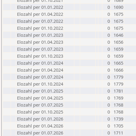
Elozahl per 01.10.2021
0
1689
Elozahl per 01.01.2022
0
1690
Elozahl per 01.04.2022
0
1675
Elozahl per 01.07.2022
0
1675
Elozahl per 01.10.2022
0
1675
Elozahl per 01.01.2023
0
1646
Elozahl per 01.04.2023
0
1656
Elozahl per 01.07.2023
0
1659
Elozahl per 01.10.2023
0
1659
Elozahl per 01.01.2024
0
1665
Elozahl per 01.04.2024
0
1666
Elozahl per 01.07.2024
0
1779
Elozahl per 01.10.2024
0
1779
Elozahl per 01.01.2025
0
1781
Elozahl per 01.04.2025
0
1769
Elozahl per 01.07.2025
0
1768
Elozahl per 01.10.2025
0
1768
Elozahl per 01.01.2026
0
1739
Elozahl per 01.04.2026
0
1705
Elozahl per 01.07.2026
0
1711