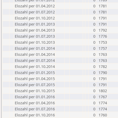
Elozahl per 01.04.2012
0
1781
Elozahl per 01.07.2012
0
1781
Elozahl per 01.10.2012
0
1791
Elozahl per 01.01.2013
0
1791
Elozahl per 01.04.2013
0
1792
Elozahl per 01.07.2013
0
1776
Elozahl per 01.10.2013
0
1753
Elozahl per 01.01.2014
0
1757
Elozahl per 01.04.2014
0
1763
Elozahl per 01.07.2014
0
1763
Elozahl per 01.10.2014
0
1782
Elozahl per 01.01.2015
0
1790
Elozahl per 01.04.2015
0
1791
Elozahl per 01.07.2015
0
1791
Elozahl per 01.10.2015
0
1802
Elozahl per 01.01.2016
0
1767
Elozahl per 01.04.2016
0
1774
Elozahl per 01.07.2016
0
1774
Elozahl per 01.10.2016
0
1760