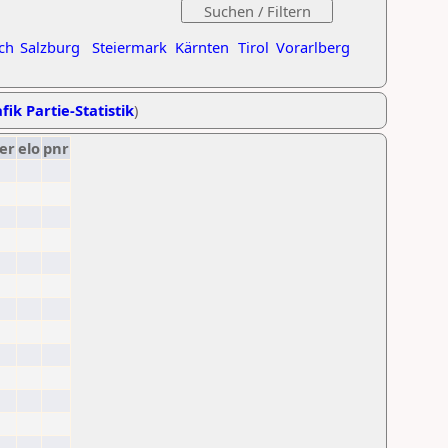
ch
Salzburg
Steiermark
Kärnten
Tirol
Vorarlberg
fik Partie-Statistik
)
er
elo
pnr