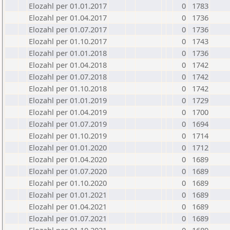
Elozahl per 01.01.2017
0
1783
Elozahl per 01.04.2017
0
1736
Elozahl per 01.07.2017
0
1736
Elozahl per 01.10.2017
0
1743
Elozahl per 01.01.2018
0
1736
Elozahl per 01.04.2018
0
1742
Elozahl per 01.07.2018
0
1742
Elozahl per 01.10.2018
0
1742
Elozahl per 01.01.2019
0
1729
Elozahl per 01.04.2019
0
1700
Elozahl per 01.07.2019
0
1694
Elozahl per 01.10.2019
0
1714
Elozahl per 01.01.2020
0
1712
Elozahl per 01.04.2020
0
1689
Elozahl per 01.07.2020
0
1689
Elozahl per 01.10.2020
0
1689
Elozahl per 01.01.2021
0
1689
Elozahl per 01.04.2021
0
1689
Elozahl per 01.07.2021
0
1689