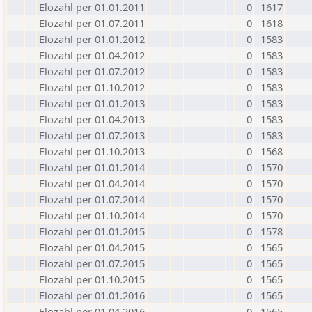
Elozahl per 01.01.2011
0
1617
Elozahl per 01.07.2011
0
1618
Elozahl per 01.01.2012
0
1583
Elozahl per 01.04.2012
0
1583
Elozahl per 01.07.2012
0
1583
Elozahl per 01.10.2012
0
1583
Elozahl per 01.01.2013
0
1583
Elozahl per 01.04.2013
0
1583
Elozahl per 01.07.2013
0
1583
Elozahl per 01.10.2013
0
1568
Elozahl per 01.01.2014
0
1570
Elozahl per 01.04.2014
0
1570
Elozahl per 01.07.2014
0
1570
Elozahl per 01.10.2014
0
1570
Elozahl per 01.01.2015
0
1578
Elozahl per 01.04.2015
0
1565
Elozahl per 01.07.2015
0
1565
Elozahl per 01.10.2015
0
1565
Elozahl per 01.01.2016
0
1565
Elozahl per 01.04.2016
0
1565