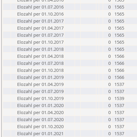
Elozahl per 01.07.2016
0
1565
Elozahl per 01.10.2016
0
1565
Elozahl per 01.01.2017
0
1565
Elozahl per 01.04.2017
0
1565
Elozahl per 01.07.2017
0
1565
Elozahl per 01.10.2017
0
1565
Elozahl per 01.01.2018
0
1565
Elozahl per 01.04.2018
0
1566
Elozahl per 01.07.2018
0
1566
Elozahl per 01.10.2018
0
1566
Elozahl per 01.01.2019
0
1566
Elozahl per 01.04.2019
0
1537
Elozahl per 01.07.2019
0
1537
Elozahl per 01.10.2019
0
1539
Elozahl per 01.01.2020
0
1537
Elozahl per 01.04.2020
0
1537
Elozahl per 01.07.2020
0
1537
Elozahl per 01.10.2020
0
1537
Elozahl per 01.01.2021
0
1537