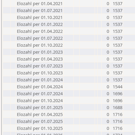
Elozahl per 01.04.2021
0
1537
Elozahl per 01.07.2021
0
1537
Elozahl per 01.10.2021
0
1537
Elozahl per 01.01.2022
0
1537
Elozahl per 01.04.2022
0
1537
Elozahl per 01.07.2022
0
1537
Elozahl per 01.10.2022
0
1537
Elozahl per 01.01.2023
0
1537
Elozahl per 01.04.2023
0
1537
Elozahl per 01.07.2023
0
1537
Elozahl per 01.10.2023
0
1537
Elozahl per 01.01.2024
0
1537
Elozahl per 01.04.2024
0
1544
Elozahl per 01.07.2024
0
1696
Elozahl per 01.10.2024
0
1696
Elozahl per 01.01.2025
0
1688
Elozahl per 01.04.2025
0
1716
Elozahl per 01.07.2025
0
1716
Elozahl per 01.10.2025
0
1716