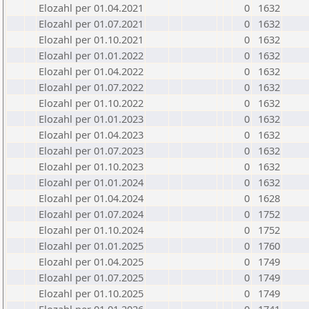
Elozahl per 01.04.2021
0
1632
Elozahl per 01.07.2021
0
1632
Elozahl per 01.10.2021
0
1632
Elozahl per 01.01.2022
0
1632
Elozahl per 01.04.2022
0
1632
Elozahl per 01.07.2022
0
1632
Elozahl per 01.10.2022
0
1632
Elozahl per 01.01.2023
0
1632
Elozahl per 01.04.2023
0
1632
Elozahl per 01.07.2023
0
1632
Elozahl per 01.10.2023
0
1632
Elozahl per 01.01.2024
0
1632
Elozahl per 01.04.2024
0
1628
Elozahl per 01.07.2024
0
1752
Elozahl per 01.10.2024
0
1752
Elozahl per 01.01.2025
0
1760
Elozahl per 01.04.2025
0
1749
Elozahl per 01.07.2025
0
1749
Elozahl per 01.10.2025
0
1749