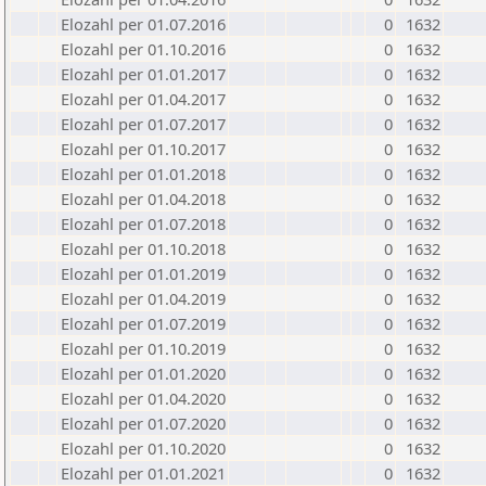
Elozahl per 01.07.2016
0
1632
Elozahl per 01.10.2016
0
1632
Elozahl per 01.01.2017
0
1632
Elozahl per 01.04.2017
0
1632
Elozahl per 01.07.2017
0
1632
Elozahl per 01.10.2017
0
1632
Elozahl per 01.01.2018
0
1632
Elozahl per 01.04.2018
0
1632
Elozahl per 01.07.2018
0
1632
Elozahl per 01.10.2018
0
1632
Elozahl per 01.01.2019
0
1632
Elozahl per 01.04.2019
0
1632
Elozahl per 01.07.2019
0
1632
Elozahl per 01.10.2019
0
1632
Elozahl per 01.01.2020
0
1632
Elozahl per 01.04.2020
0
1632
Elozahl per 01.07.2020
0
1632
Elozahl per 01.10.2020
0
1632
Elozahl per 01.01.2021
0
1632