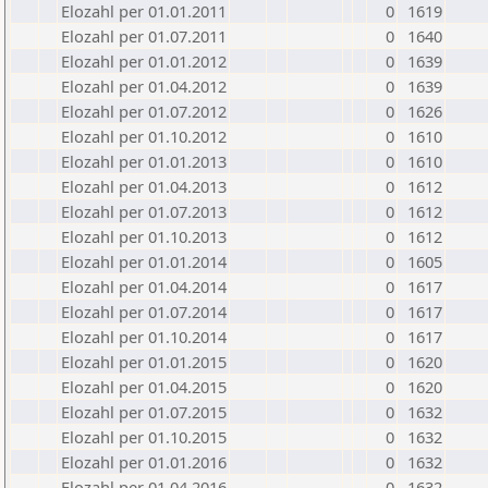
Elozahl per 01.01.2011
0
1619
Elozahl per 01.07.2011
0
1640
Elozahl per 01.01.2012
0
1639
Elozahl per 01.04.2012
0
1639
Elozahl per 01.07.2012
0
1626
Elozahl per 01.10.2012
0
1610
Elozahl per 01.01.2013
0
1610
Elozahl per 01.04.2013
0
1612
Elozahl per 01.07.2013
0
1612
Elozahl per 01.10.2013
0
1612
Elozahl per 01.01.2014
0
1605
Elozahl per 01.04.2014
0
1617
Elozahl per 01.07.2014
0
1617
Elozahl per 01.10.2014
0
1617
Elozahl per 01.01.2015
0
1620
Elozahl per 01.04.2015
0
1620
Elozahl per 01.07.2015
0
1632
Elozahl per 01.10.2015
0
1632
Elozahl per 01.01.2016
0
1632
Elozahl per 01.04.2016
0
1632