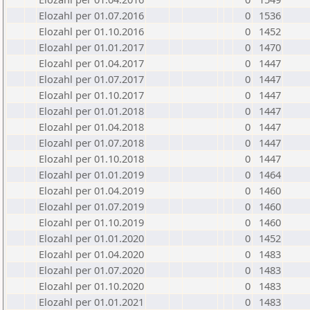
Elozahl per 01.07.2016
0
1536
Elozahl per 01.10.2016
0
1452
Elozahl per 01.01.2017
0
1470
Elozahl per 01.04.2017
0
1447
Elozahl per 01.07.2017
0
1447
Elozahl per 01.10.2017
0
1447
Elozahl per 01.01.2018
0
1447
Elozahl per 01.04.2018
0
1447
Elozahl per 01.07.2018
0
1447
Elozahl per 01.10.2018
0
1447
Elozahl per 01.01.2019
0
1464
Elozahl per 01.04.2019
0
1460
Elozahl per 01.07.2019
0
1460
Elozahl per 01.10.2019
0
1460
Elozahl per 01.01.2020
0
1452
Elozahl per 01.04.2020
0
1483
Elozahl per 01.07.2020
0
1483
Elozahl per 01.10.2020
0
1483
Elozahl per 01.01.2021
0
1483