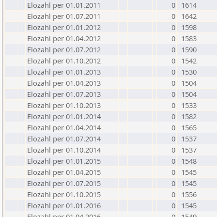
Elozahl per 01.01.2011
0
1614
Elozahl per 01.07.2011
0
1642
Elozahl per 01.01.2012
0
1598
Elozahl per 01.04.2012
0
1583
Elozahl per 01.07.2012
0
1590
Elozahl per 01.10.2012
0
1542
Elozahl per 01.01.2013
0
1530
Elozahl per 01.04.2013
0
1504
Elozahl per 01.07.2013
0
1504
Elozahl per 01.10.2013
0
1533
Elozahl per 01.01.2014
0
1582
Elozahl per 01.04.2014
0
1565
Elozahl per 01.07.2014
0
1537
Elozahl per 01.10.2014
0
1537
Elozahl per 01.01.2015
0
1548
Elozahl per 01.04.2015
0
1545
Elozahl per 01.07.2015
0
1545
Elozahl per 01.10.2015
0
1556
Elozahl per 01.01.2016
0
1545
Elozahl per 01.04.2016
0
1549