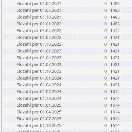
Elozahl per 01.04.2021
0
1483
Elozahl per 01.07.2021
0
1483
Elozahl per 01.10.2021
0
1483
Elozahl per 01.01.2022
0
1483
Elozahl per 01.04.2022
0
1414
Elozahl per 01.07.2022
0
1421
Elozahl per 01.10.2022
0
1421
Elozahl per 01.01.2023
0
1421
Elozahl per 01.04.2023
0
1421
Elozahl per 01.07.2023
0
1421
Elozahl per 01.10.2023
0
1421
Elozahl per 01.01.2024
0
1421
Elozahl per 01.04.2024
0
1421
Elozahl per 01.07.2024
0
1614
Elozahl per 01.10.2024
0
1614
Elozahl per 01.01.2025
0
1614
Elozahl per 01.04.2025
0
1614
Elozahl per 01.07.2025
0
1614
Elozahl per 01.10.2025
0
1614