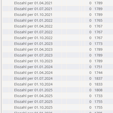
Elozahl per 01.04.2021
0
1789
Elozahl per 01.07.2021
0
1789
Elozahl per 01.10.2021
0
1789
Elozahl per 01.01.2022
0
1765
Elozahl per 01.04.2022
0
1767
Elozahl per 01.07.2022
0
1767
Elozahl per 01.10.2022
0
1767
Elozahl per 01.01.2023
0
1773
Elozahl per 01.04.2023
0
1789
Elozahl per 01.07.2023
0
1789
Elozahl per 01.10.2023
0
1789
Elozahl per 01.01.2024
0
1751
Elozahl per 01.04.2024
0
1744
Elozahl per 01.07.2024
0
1837
Elozahl per 01.10.2024
0
1833
Elozahl per 01.01.2025
0
1808
Elozahl per 01.04.2025
0
1733
Elozahl per 01.07.2025
0
1755
Elozahl per 01.10.2025
0
1755