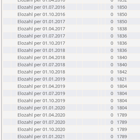
Elozahl per 01.07.2016
0
1850
Elozahl per 01.10.2016
0
1850
Elozahl per 01.01.2017
0
1850
Elozahl per 01.04.2017
0
1838
Elozahl per 01.07.2017
0
1836
Elozahl per 01.10.2017
0
1836
Elozahl per 01.01.2018
0
1836
Elozahl per 01.04.2018
0
1840
Elozahl per 01.07.2018
0
1840
Elozahl per 01.10.2018
0
1842
Elozahl per 01.01.2019
0
1821
Elozahl per 01.04.2019
0
1804
Elozahl per 01.07.2019
0
1804
Elozahl per 01.10.2019
0
1804
Elozahl per 01.01.2020
0
1804
Elozahl per 01.04.2020
0
1789
Elozahl per 01.07.2020
0
1789
Elozahl per 01.10.2020
0
1789
Elozahl per 01.01.2021
0
1789