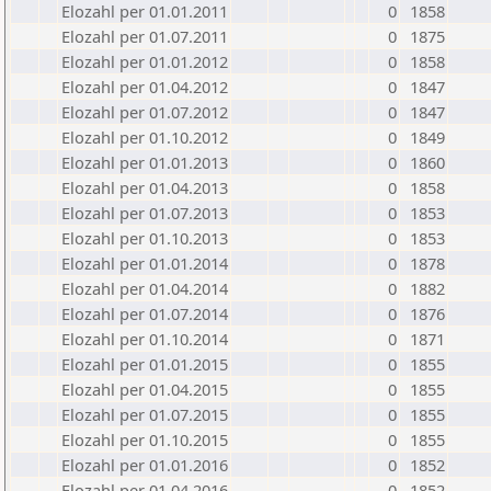
Elozahl per 01.01.2011
0
1858
Elozahl per 01.07.2011
0
1875
Elozahl per 01.01.2012
0
1858
Elozahl per 01.04.2012
0
1847
Elozahl per 01.07.2012
0
1847
Elozahl per 01.10.2012
0
1849
Elozahl per 01.01.2013
0
1860
Elozahl per 01.04.2013
0
1858
Elozahl per 01.07.2013
0
1853
Elozahl per 01.10.2013
0
1853
Elozahl per 01.01.2014
0
1878
Elozahl per 01.04.2014
0
1882
Elozahl per 01.07.2014
0
1876
Elozahl per 01.10.2014
0
1871
Elozahl per 01.01.2015
0
1855
Elozahl per 01.04.2015
0
1855
Elozahl per 01.07.2015
0
1855
Elozahl per 01.10.2015
0
1855
Elozahl per 01.01.2016
0
1852
Elozahl per 01.04.2016
0
1852