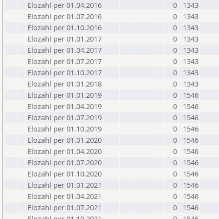
Elozahl per 01.04.2016
0
1343
Elozahl per 01.07.2016
0
1343
Elozahl per 01.10.2016
0
1343
Elozahl per 01.01.2017
0
1343
Elozahl per 01.04.2017
0
1343
Elozahl per 01.07.2017
0
1343
Elozahl per 01.10.2017
0
1343
Elozahl per 01.01.2018
0
1343
Elozahl per 01.01.2019
0
1546
Elozahl per 01.04.2019
0
1546
Elozahl per 01.07.2019
0
1546
Elozahl per 01.10.2019
0
1546
Elozahl per 01.01.2020
0
1546
Elozahl per 01.04.2020
0
1546
Elozahl per 01.07.2020
0
1546
Elozahl per 01.10.2020
0
1546
Elozahl per 01.01.2021
0
1546
Elozahl per 01.04.2021
0
1546
Elozahl per 01.07.2021
0
1546
Elozahl per 01.10.2021
0
1546