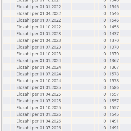
Elozahl per 01.01.2022
0
1546
Elozahl per 01.04.2022
0
1546
Elozahl per 01.07.2022
0
1546
Elozahl per 01.10.2022
0
1456
Elozahl per 01.01.2023
0
1437
Elozahl per 01.04.2023
0
1370
Elozahl per 01.07.2023
0
1370
Elozahl per 01.10.2023
0
1370
Elozahl per 01.01.2024
0
1367
Elozahl per 01.04.2024
0
1367
Elozahl per 01.07.2024
0
1578
Elozahl per 01.10.2024
0
1578
Elozahl per 01.01.2025
0
1586
Elozahl per 01.04.2025
0
1557
Elozahl per 01.07.2025
0
1557
Elozahl per 01.10.2025
0
1557
Elozahl per 01.01.2026
0
1545
Elozahl per 01.04.2026
0
1491
Elozahl per 01.07.2026
0
1491