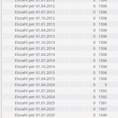
Elozahl per 01.04.2012
0
1506
Elozahl per 01.07.2012
0
1506
Elozahl per 01.10.2012
0
1506
Elozahl per 01.01.2013
0
1506
Elozahl per 01.04.2013
0
1506
Elozahl per 01.07.2013
0
1506
Elozahl per 01.10.2013
0
1506
Elozahl per 01.01.2014
0
1506
Elozahl per 01.04.2014
0
1506
Elozahl per 01.07.2014
0
1506
Elozahl per 01.10.2014
0
1506
Elozahl per 01.01.2015
0
1506
Elozahl per 01.04.2015
0
1506
Elozahl per 01.04.2024
0
0
Elozahl per 01.07.2024
0
1592
Elozahl per 01.10.2024
0
1592
Elozahl per 01.01.2025
0
1581
Elozahl per 01.04.2025
0
1567
Elozahl per 01.07.2025
0
1540