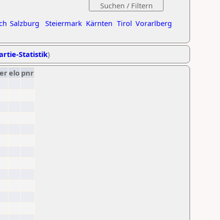
ch
Salzburg
Steiermark
Kärnten
Tirol
Vorarlberg
artie-Statistik
)
er
elo
pnr