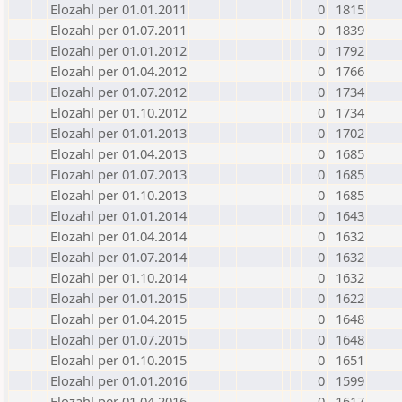
Elozahl per 01.01.2011
0
1815
Elozahl per 01.07.2011
0
1839
Elozahl per 01.01.2012
0
1792
Elozahl per 01.04.2012
0
1766
Elozahl per 01.07.2012
0
1734
Elozahl per 01.10.2012
0
1734
Elozahl per 01.01.2013
0
1702
Elozahl per 01.04.2013
0
1685
Elozahl per 01.07.2013
0
1685
Elozahl per 01.10.2013
0
1685
Elozahl per 01.01.2014
0
1643
Elozahl per 01.04.2014
0
1632
Elozahl per 01.07.2014
0
1632
Elozahl per 01.10.2014
0
1632
Elozahl per 01.01.2015
0
1622
Elozahl per 01.04.2015
0
1648
Elozahl per 01.07.2015
0
1648
Elozahl per 01.10.2015
0
1651
Elozahl per 01.01.2016
0
1599
Elozahl per 01.04.2016
0
1617