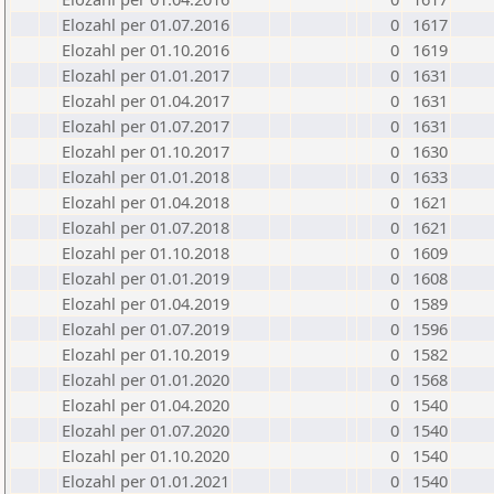
Elozahl per 01.07.2016
0
1617
Elozahl per 01.10.2016
0
1619
Elozahl per 01.01.2017
0
1631
Elozahl per 01.04.2017
0
1631
Elozahl per 01.07.2017
0
1631
Elozahl per 01.10.2017
0
1630
Elozahl per 01.01.2018
0
1633
Elozahl per 01.04.2018
0
1621
Elozahl per 01.07.2018
0
1621
Elozahl per 01.10.2018
0
1609
Elozahl per 01.01.2019
0
1608
Elozahl per 01.04.2019
0
1589
Elozahl per 01.07.2019
0
1596
Elozahl per 01.10.2019
0
1582
Elozahl per 01.01.2020
0
1568
Elozahl per 01.04.2020
0
1540
Elozahl per 01.07.2020
0
1540
Elozahl per 01.10.2020
0
1540
Elozahl per 01.01.2021
0
1540