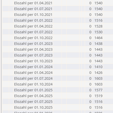
Elozahl per 01.04.2021
0
1540
Elozahl per 01.07.2021
0
1540
Elozahl per 01.10.2021
0
1540
Elozahl per 01.01.2022
0
1516
Elozahl per 01.04.2022
0
1528
Elozahl per 01.07.2022
0
1530
Elozahl per 01.10.2022
0
1464
Elozahl per 01.01.2023
0
1438
Elozahl per 01.04.2023
0
1443
Elozahl per 01.07.2023
0
1443
Elozahl per 01.10.2023
0
1443
Elozahl per 01.01.2024
0
1410
Elozahl per 01.04.2024
0
1426
Elozahl per 01.07.2024
0
1603
Elozahl per 01.10.2024
0
1603
Elozahl per 01.01.2025
0
1577
Elozahl per 01.04.2025
0
1519
Elozahl per 01.07.2025
0
1516
Elozahl per 01.10.2025
0
1516