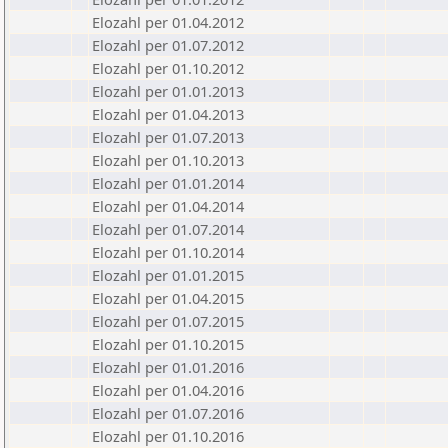
Elozahl per 01.04.2012
Elozahl per 01.07.2012
Elozahl per 01.10.2012
Elozahl per 01.01.2013
Elozahl per 01.04.2013
Elozahl per 01.07.2013
Elozahl per 01.10.2013
Elozahl per 01.01.2014
Elozahl per 01.04.2014
Elozahl per 01.07.2014
Elozahl per 01.10.2014
Elozahl per 01.01.2015
Elozahl per 01.04.2015
Elozahl per 01.07.2015
Elozahl per 01.10.2015
Elozahl per 01.01.2016
Elozahl per 01.04.2016
Elozahl per 01.07.2016
Elozahl per 01.10.2016