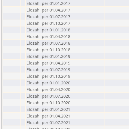
Elozahl per 01.01.2017
Elozahl per 01.04.2017
Elozahl per 01.07.2017
Elozahl per 01.10.2017
Elozahl per 01.01.2018
Elozahl per 01.04.2018
Elozahl per 01.07.2018
Elozahl per 01.10.2018
Elozahl per 01.01.2019
Elozahl per 01.04.2019
Elozahl per 01.07.2019
Elozahl per 01.10.2019
Elozahl per 01.01.2020
Elozahl per 01.04.2020
Elozahl per 01.07.2020
Elozahl per 01.10.2020
Elozahl per 01.01.2021
Elozahl per 01.04.2021
Elozahl per 01.07.2021