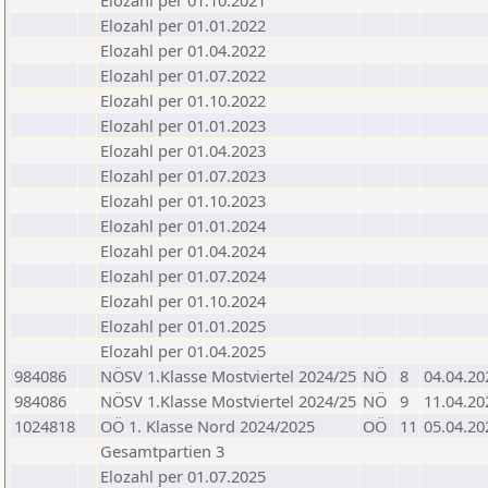
Elozahl per 01.10.2021
Elozahl per 01.01.2022
Elozahl per 01.04.2022
Elozahl per 01.07.2022
Elozahl per 01.10.2022
Elozahl per 01.01.2023
Elozahl per 01.04.2023
Elozahl per 01.07.2023
Elozahl per 01.10.2023
Elozahl per 01.01.2024
Elozahl per 01.04.2024
Elozahl per 01.07.2024
Elozahl per 01.10.2024
Elozahl per 01.01.2025
Elozahl per 01.04.2025
984086
NÖSV 1.Klasse Mostviertel 2024/25
NÖ
8
04.04.20
984086
NÖSV 1.Klasse Mostviertel 2024/25
NÖ
9
11.04.20
1024818
OÖ 1. Klasse Nord 2024/2025
OÖ
11
05.04.20
Gesamtpartien 3
Elozahl per 01.07.2025