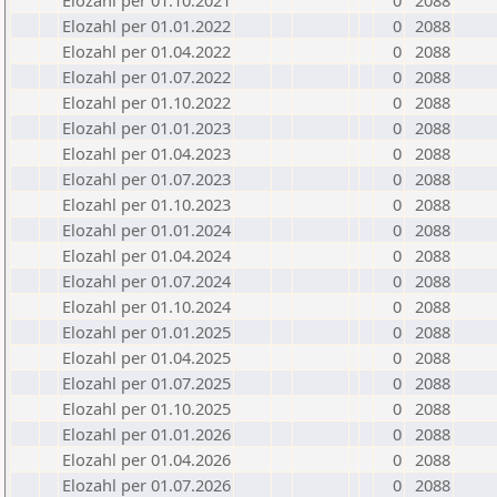
Elozahl per 01.10.2021
0
2088
Elozahl per 01.01.2022
0
2088
Elozahl per 01.04.2022
0
2088
Elozahl per 01.07.2022
0
2088
Elozahl per 01.10.2022
0
2088
Elozahl per 01.01.2023
0
2088
Elozahl per 01.04.2023
0
2088
Elozahl per 01.07.2023
0
2088
Elozahl per 01.10.2023
0
2088
Elozahl per 01.01.2024
0
2088
Elozahl per 01.04.2024
0
2088
Elozahl per 01.07.2024
0
2088
Elozahl per 01.10.2024
0
2088
Elozahl per 01.01.2025
0
2088
Elozahl per 01.04.2025
0
2088
Elozahl per 01.07.2025
0
2088
Elozahl per 01.10.2025
0
2088
Elozahl per 01.01.2026
0
2088
Elozahl per 01.04.2026
0
2088
Elozahl per 01.07.2026
0
2088