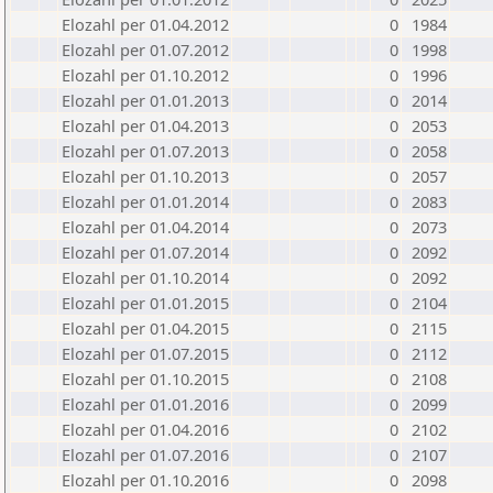
Elozahl per 01.04.2012
0
1984
Elozahl per 01.07.2012
0
1998
Elozahl per 01.10.2012
0
1996
Elozahl per 01.01.2013
0
2014
Elozahl per 01.04.2013
0
2053
Elozahl per 01.07.2013
0
2058
Elozahl per 01.10.2013
0
2057
Elozahl per 01.01.2014
0
2083
Elozahl per 01.04.2014
0
2073
Elozahl per 01.07.2014
0
2092
Elozahl per 01.10.2014
0
2092
Elozahl per 01.01.2015
0
2104
Elozahl per 01.04.2015
0
2115
Elozahl per 01.07.2015
0
2112
Elozahl per 01.10.2015
0
2108
Elozahl per 01.01.2016
0
2099
Elozahl per 01.04.2016
0
2102
Elozahl per 01.07.2016
0
2107
Elozahl per 01.10.2016
0
2098