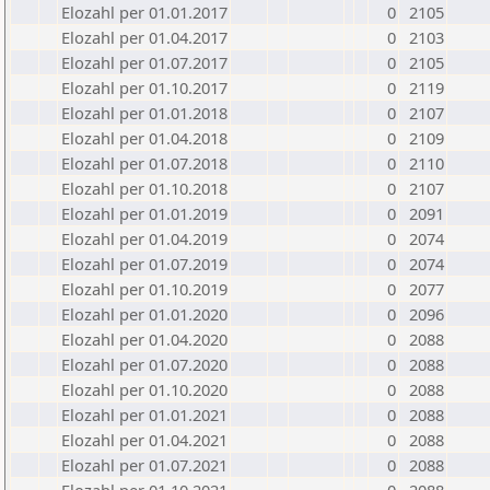
Elozahl per 01.01.2017
0
2105
Elozahl per 01.04.2017
0
2103
Elozahl per 01.07.2017
0
2105
Elozahl per 01.10.2017
0
2119
Elozahl per 01.01.2018
0
2107
Elozahl per 01.04.2018
0
2109
Elozahl per 01.07.2018
0
2110
Elozahl per 01.10.2018
0
2107
Elozahl per 01.01.2019
0
2091
Elozahl per 01.04.2019
0
2074
Elozahl per 01.07.2019
0
2074
Elozahl per 01.10.2019
0
2077
Elozahl per 01.01.2020
0
2096
Elozahl per 01.04.2020
0
2088
Elozahl per 01.07.2020
0
2088
Elozahl per 01.10.2020
0
2088
Elozahl per 01.01.2021
0
2088
Elozahl per 01.04.2021
0
2088
Elozahl per 01.07.2021
0
2088