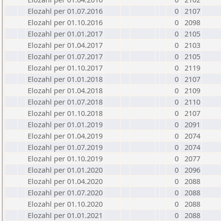
Elozahl per 01.07.2016
0
2107
Elozahl per 01.10.2016
0
2098
Elozahl per 01.01.2017
0
2105
Elozahl per 01.04.2017
0
2103
Elozahl per 01.07.2017
0
2105
Elozahl per 01.10.2017
0
2119
Elozahl per 01.01.2018
0
2107
Elozahl per 01.04.2018
0
2109
Elozahl per 01.07.2018
0
2110
Elozahl per 01.10.2018
0
2107
Elozahl per 01.01.2019
0
2091
Elozahl per 01.04.2019
0
2074
Elozahl per 01.07.2019
0
2074
Elozahl per 01.10.2019
0
2077
Elozahl per 01.01.2020
0
2096
Elozahl per 01.04.2020
0
2088
Elozahl per 01.07.2020
0
2088
Elozahl per 01.10.2020
0
2088
Elozahl per 01.01.2021
0
2088