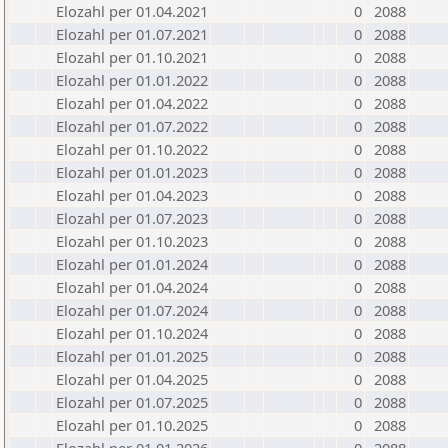
Elozahl per 01.04.2021
0
2088
Elozahl per 01.07.2021
0
2088
Elozahl per 01.10.2021
0
2088
Elozahl per 01.01.2022
0
2088
Elozahl per 01.04.2022
0
2088
Elozahl per 01.07.2022
0
2088
Elozahl per 01.10.2022
0
2088
Elozahl per 01.01.2023
0
2088
Elozahl per 01.04.2023
0
2088
Elozahl per 01.07.2023
0
2088
Elozahl per 01.10.2023
0
2088
Elozahl per 01.01.2024
0
2088
Elozahl per 01.04.2024
0
2088
Elozahl per 01.07.2024
0
2088
Elozahl per 01.10.2024
0
2088
Elozahl per 01.01.2025
0
2088
Elozahl per 01.04.2025
0
2088
Elozahl per 01.07.2025
0
2088
Elozahl per 01.10.2025
0
2088