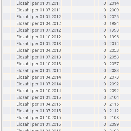
Elozahl per 01.01.2011
0
2014
Elozahl per 01.07.2011
0
2009
Elozahl per 01.01.2012
0
2025
Elozahl per 01.04.2012
0
1984
Elozahl per 01.07.2012
0
1998
Elozahl per 01.10.2012
0
1996
Elozahl per 01.01.2013
0
2014
Elozahl per 01.04.2013
0
2053
Elozahl per 01.07.2013
0
2058
Elozahl per 01.10.2013
0
2057
Elozahl per 01.01.2014
0
2083
Elozahl per 01.04.2014
0
2073
Elozahl per 01.07.2014
0
2092
Elozahl per 01.10.2014
0
2092
Elozahl per 01.01.2015
0
2104
Elozahl per 01.04.2015
0
2115
Elozahl per 01.07.2015
0
2112
Elozahl per 01.10.2015
0
2108
Elozahl per 01.01.2016
0
2099
Elozahl per 01.04.2016
0
2102