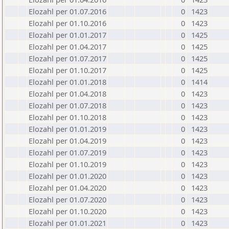
Elozahl per 01.07.2016
0
1423
Elozahl per 01.10.2016
0
1423
Elozahl per 01.01.2017
0
1425
Elozahl per 01.04.2017
0
1425
Elozahl per 01.07.2017
0
1425
Elozahl per 01.10.2017
0
1425
Elozahl per 01.01.2018
0
1414
Elozahl per 01.04.2018
0
1423
Elozahl per 01.07.2018
0
1423
Elozahl per 01.10.2018
0
1423
Elozahl per 01.01.2019
0
1423
Elozahl per 01.04.2019
0
1423
Elozahl per 01.07.2019
0
1423
Elozahl per 01.10.2019
0
1423
Elozahl per 01.01.2020
0
1423
Elozahl per 01.04.2020
0
1423
Elozahl per 01.07.2020
0
1423
Elozahl per 01.10.2020
0
1423
Elozahl per 01.01.2021
0
1423