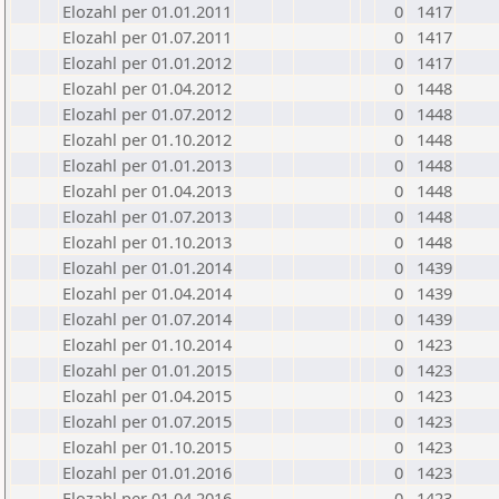
Elozahl per 01.01.2011
0
1417
Elozahl per 01.07.2011
0
1417
Elozahl per 01.01.2012
0
1417
Elozahl per 01.04.2012
0
1448
Elozahl per 01.07.2012
0
1448
Elozahl per 01.10.2012
0
1448
Elozahl per 01.01.2013
0
1448
Elozahl per 01.04.2013
0
1448
Elozahl per 01.07.2013
0
1448
Elozahl per 01.10.2013
0
1448
Elozahl per 01.01.2014
0
1439
Elozahl per 01.04.2014
0
1439
Elozahl per 01.07.2014
0
1439
Elozahl per 01.10.2014
0
1423
Elozahl per 01.01.2015
0
1423
Elozahl per 01.04.2015
0
1423
Elozahl per 01.07.2015
0
1423
Elozahl per 01.10.2015
0
1423
Elozahl per 01.01.2016
0
1423
Elozahl per 01.04.2016
0
1423