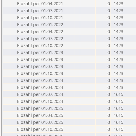
Elozahl per 01.04.2021
0
1423
Elozahl per 01.07.2021
0
1423
Elozahl per 01.10.2021
0
1423
Elozahl per 01.01.2022
0
1423
Elozahl per 01.04.2022
0
1423
Elozahl per 01.07.2022
0
1423
Elozahl per 01.10.2022
0
1423
Elozahl per 01.01.2023
0
1423
Elozahl per 01.04.2023
0
1423
Elozahl per 01.07.2023
0
1423
Elozahl per 01.10.2023
0
1423
Elozahl per 01.01.2024
0
1423
Elozahl per 01.04.2024
0
1423
Elozahl per 01.07.2024
0
1615
Elozahl per 01.10.2024
0
1615
Elozahl per 01.01.2025
0
1615
Elozahl per 01.04.2025
0
1615
Elozahl per 01.07.2025
0
1615
Elozahl per 01.10.2025
0
1615