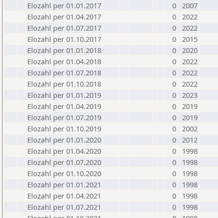
Elozahl per 01.01.2017
0
2007
Elozahl per 01.04.2017
0
2022
Elozahl per 01.07.2017
0
2022
Elozahl per 01.10.2017
0
2015
Elozahl per 01.01.2018
0
2020
Elozahl per 01.04.2018
0
2022
Elozahl per 01.07.2018
0
2022
Elozahl per 01.10.2018
0
2022
Elozahl per 01.01.2019
0
2023
Elozahl per 01.04.2019
0
2019
Elozahl per 01.07.2019
0
2019
Elozahl per 01.10.2019
0
2002
Elozahl per 01.01.2020
0
2012
Elozahl per 01.04.2020
0
1998
Elozahl per 01.07.2020
0
1998
Elozahl per 01.10.2020
0
1998
Elozahl per 01.01.2021
0
1998
Elozahl per 01.04.2021
0
1998
Elozahl per 01.07.2021
0
1998