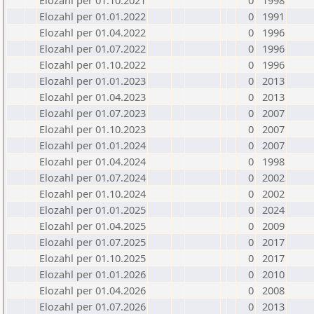
Elozahl per 01.10.2021
0
1998
Elozahl per 01.01.2022
0
1991
Elozahl per 01.04.2022
0
1996
Elozahl per 01.07.2022
0
1996
Elozahl per 01.10.2022
0
1996
Elozahl per 01.01.2023
0
2013
Elozahl per 01.04.2023
0
2013
Elozahl per 01.07.2023
0
2007
Elozahl per 01.10.2023
0
2007
Elozahl per 01.01.2024
0
2007
Elozahl per 01.04.2024
0
1998
Elozahl per 01.07.2024
0
2002
Elozahl per 01.10.2024
0
2002
Elozahl per 01.01.2025
0
2024
Elozahl per 01.04.2025
0
2009
Elozahl per 01.07.2025
0
2017
Elozahl per 01.10.2025
0
2017
Elozahl per 01.01.2026
0
2010
Elozahl per 01.04.2026
0
2008
Elozahl per 01.07.2026
0
2013