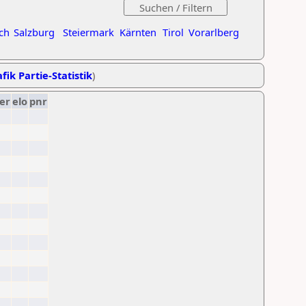
ch
Salzburg
Steiermark
Kärnten
Tirol
Vorarlberg
fik Partie-Statistik
)
er
elo
pnr