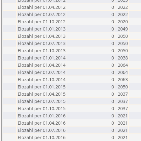
Elozahl per 01.04.2012
0
2022
Elozahl per 01.07.2012
0
2022
Elozahl per 01.10.2012
0
2020
Elozahl per 01.01.2013
0
2049
Elozahl per 01.04.2013
0
2050
Elozahl per 01.07.2013
0
2050
Elozahl per 01.10.2013
0
2050
Elozahl per 01.01.2014
0
2038
Elozahl per 01.04.2014
0
2064
Elozahl per 01.07.2014
0
2064
Elozahl per 01.10.2014
0
2063
Elozahl per 01.01.2015
0
2050
Elozahl per 01.04.2015
0
2037
Elozahl per 01.07.2015
0
2037
Elozahl per 01.10.2015
0
2037
Elozahl per 01.01.2016
0
2021
Elozahl per 01.04.2016
0
2021
Elozahl per 01.07.2016
0
2021
Elozahl per 01.10.2016
0
2021