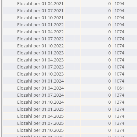
Elozahl per 01.04.2021
0
1094
Elozahl per 01.07.2021
0
1094
Elozahl per 01.10.2021
0
1094
Elozahl per 01.01.2022
0
1094
Elozahl per 01.04.2022
0
1074
Elozahl per 01.07.2022
0
1074
Elozahl per 01.10.2022
0
1074
Elozahl per 01.01.2023
0
1074
Elozahl per 01.04.2023
0
1074
Elozahl per 01.07.2023
0
1074
Elozahl per 01.10.2023
0
1074
Elozahl per 01.01.2024
0
1074
Elozahl per 01.04.2024
0
1061
Elozahl per 01.07.2024
0
1374
Elozahl per 01.10.2024
0
1374
Elozahl per 01.01.2025
0
1374
Elozahl per 01.04.2025
0
1374
Elozahl per 01.07.2025
0
1374
Elozahl per 01.10.2025
0
1374