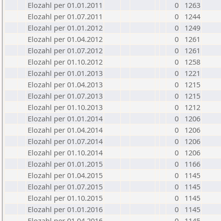
Elozahl per 01.01.2011
0
1263
Elozahl per 01.07.2011
0
1244
Elozahl per 01.01.2012
0
1249
Elozahl per 01.04.2012
0
1261
Elozahl per 01.07.2012
0
1261
Elozahl per 01.10.2012
0
1258
Elozahl per 01.01.2013
0
1221
Elozahl per 01.04.2013
0
1215
Elozahl per 01.07.2013
0
1215
Elozahl per 01.10.2013
0
1212
Elozahl per 01.01.2014
0
1206
Elozahl per 01.04.2014
0
1206
Elozahl per 01.07.2014
0
1206
Elozahl per 01.10.2014
0
1206
Elozahl per 01.01.2015
0
1166
Elozahl per 01.04.2015
0
1145
Elozahl per 01.07.2015
0
1145
Elozahl per 01.10.2015
0
1145
Elozahl per 01.01.2016
0
1145
Elozahl per 01.04.2016
0
1145