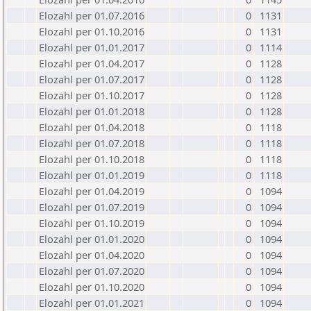
Elozahl per 01.07.2016
0
1131
Elozahl per 01.10.2016
0
1131
Elozahl per 01.01.2017
0
1114
Elozahl per 01.04.2017
0
1128
Elozahl per 01.07.2017
0
1128
Elozahl per 01.10.2017
0
1128
Elozahl per 01.01.2018
0
1128
Elozahl per 01.04.2018
0
1118
Elozahl per 01.07.2018
0
1118
Elozahl per 01.10.2018
0
1118
Elozahl per 01.01.2019
0
1118
Elozahl per 01.04.2019
0
1094
Elozahl per 01.07.2019
0
1094
Elozahl per 01.10.2019
0
1094
Elozahl per 01.01.2020
0
1094
Elozahl per 01.04.2020
0
1094
Elozahl per 01.07.2020
0
1094
Elozahl per 01.10.2020
0
1094
Elozahl per 01.01.2021
0
1094