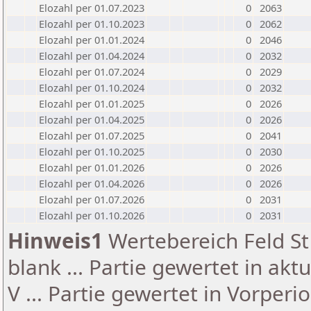
Elozahl per 01.07.2023
0
2063
Elozahl per 01.10.2023
0
2062
Elozahl per 01.01.2024
0
2046
Elozahl per 01.04.2024
0
2032
Elozahl per 01.07.2024
0
2029
Elozahl per 01.10.2024
0
2032
Elozahl per 01.01.2025
0
2026
Elozahl per 01.04.2025
0
2026
Elozahl per 01.07.2025
0
2041
Elozahl per 01.10.2025
0
2030
Elozahl per 01.01.2026
0
2026
Elozahl per 01.04.2026
0
2026
Elozahl per 01.07.2026
0
2031
Elozahl per 01.10.2026
0
2031
Hinweis1
Wertebereich Feld St 
blank ... Partie gewertet in akt
V ... Partie gewertet in Vorperi