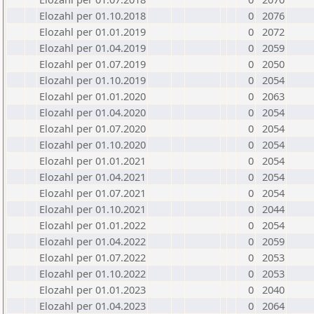
Elozahl per 01.10.2018
0
2076
Elozahl per 01.01.2019
0
2072
Elozahl per 01.04.2019
0
2059
Elozahl per 01.07.2019
0
2050
Elozahl per 01.10.2019
0
2054
Elozahl per 01.01.2020
0
2063
Elozahl per 01.04.2020
0
2054
Elozahl per 01.07.2020
0
2054
Elozahl per 01.10.2020
0
2054
Elozahl per 01.01.2021
0
2054
Elozahl per 01.04.2021
0
2054
Elozahl per 01.07.2021
0
2054
Elozahl per 01.10.2021
0
2044
Elozahl per 01.01.2022
0
2054
Elozahl per 01.04.2022
0
2059
Elozahl per 01.07.2022
0
2053
Elozahl per 01.10.2022
0
2053
Elozahl per 01.01.2023
0
2040
Elozahl per 01.04.2023
0
2064