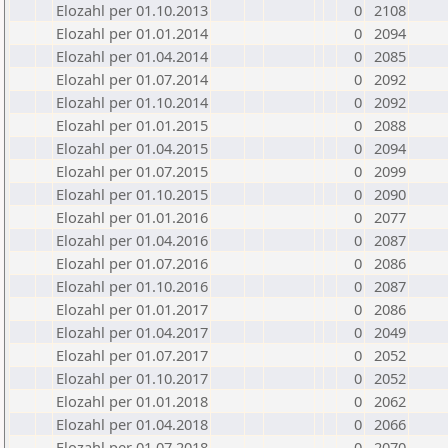
Elozahl per 01.10.2013
0
2108
Elozahl per 01.01.2014
0
2094
Elozahl per 01.04.2014
0
2085
Elozahl per 01.07.2014
0
2092
Elozahl per 01.10.2014
0
2092
Elozahl per 01.01.2015
0
2088
Elozahl per 01.04.2015
0
2094
Elozahl per 01.07.2015
0
2099
Elozahl per 01.10.2015
0
2090
Elozahl per 01.01.2016
0
2077
Elozahl per 01.04.2016
0
2087
Elozahl per 01.07.2016
0
2086
Elozahl per 01.10.2016
0
2087
Elozahl per 01.01.2017
0
2086
Elozahl per 01.04.2017
0
2049
Elozahl per 01.07.2017
0
2052
Elozahl per 01.10.2017
0
2052
Elozahl per 01.01.2018
0
2062
Elozahl per 01.04.2018
0
2066
Elozahl per 01.07.2018
0
2070