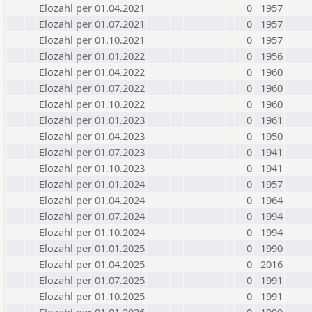
Elozahl per 01.04.2021
0
1957
Elozahl per 01.07.2021
0
1957
Elozahl per 01.10.2021
0
1957
Elozahl per 01.01.2022
0
1956
Elozahl per 01.04.2022
0
1960
Elozahl per 01.07.2022
0
1960
Elozahl per 01.10.2022
0
1960
Elozahl per 01.01.2023
0
1961
Elozahl per 01.04.2023
0
1950
Elozahl per 01.07.2023
0
1941
Elozahl per 01.10.2023
0
1941
Elozahl per 01.01.2024
0
1957
Elozahl per 01.04.2024
0
1964
Elozahl per 01.07.2024
0
1994
Elozahl per 01.10.2024
0
1994
Elozahl per 01.01.2025
0
1990
Elozahl per 01.04.2025
0
2016
Elozahl per 01.07.2025
0
1991
Elozahl per 01.10.2025
0
1991