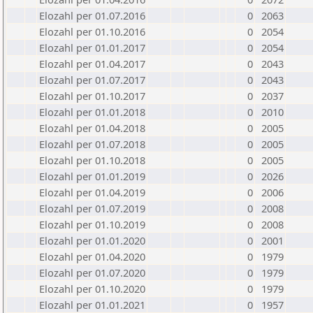
Elozahl per 01.07.2016
0
2063
Elozahl per 01.10.2016
0
2054
Elozahl per 01.01.2017
0
2054
Elozahl per 01.04.2017
0
2043
Elozahl per 01.07.2017
0
2043
Elozahl per 01.10.2017
0
2037
Elozahl per 01.01.2018
0
2010
Elozahl per 01.04.2018
0
2005
Elozahl per 01.07.2018
0
2005
Elozahl per 01.10.2018
0
2005
Elozahl per 01.01.2019
0
2026
Elozahl per 01.04.2019
0
2006
Elozahl per 01.07.2019
0
2008
Elozahl per 01.10.2019
0
2008
Elozahl per 01.01.2020
0
2001
Elozahl per 01.04.2020
0
1979
Elozahl per 01.07.2020
0
1979
Elozahl per 01.10.2020
0
1979
Elozahl per 01.01.2021
0
1957