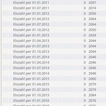
Elozahl per 01.01.2011
0
2097
Elozahl per 01.07.2011
0
2074
Elozahl per 01.01.2012
0
2056
Elozahl per 01.04.2012
0
2064
Elozahl per 01.07.2012
0
2064
Elozahl per 01.10.2012
0
2050
Elozahl per 01.01.2013
0
2034
Elozahl per 01.04.2013
0
2044
Elozahl per 01.07.2013
0
2044
Elozahl per 01.10.2013
0
2044
Elozahl per 01.01.2014
0
2046
Elozahl per 01.04.2014
0
2046
Elozahl per 01.07.2014
0
2046
Elozahl per 01.10.2014
0
2046
Elozahl per 01.01.2015
0
2060
Elozahl per 01.04.2015
0
2079
Elozahl per 01.07.2015
0
2079
Elozahl per 01.10.2015
0
2084
Elozahl per 01.01.2016
0
2076
Elozahl per 01.04.2016
0
2072