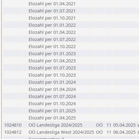
Elozahl per 01.04.2021
Elozahl per 01.07.2021
Elozahl per 01.10.2021
Elozahl per 01.01.2022
Elozahl per 01.04.2022
Elozahl per 01.07.2022
Elozahl per 01.10.2022
Elozahl per 01.01.2023
Elozahl per 01.04.2023
Elozahl per 01.07.2023
Elozahl per 01.10.2023
Elozahl per 01.01.2024
Elozahl per 01.04.2024
Elozahl per 01.07.2024
Elozahl per 01.10.2024
Elozahl per 01.01.2025
Elozahl per 01.04.2025
1024810
OÖ Landesliga 2024/2025
OÖ
11
05.04.2025
1024812
OÖ Landesliga West 2024/2025
OÖ
11
06.04.2025