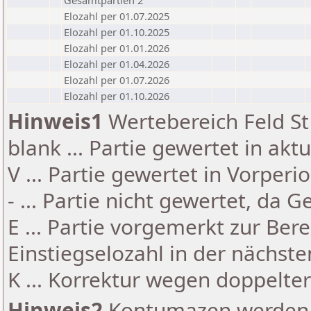
Gesamtpartien 2
Elozahl per 01.07.2025
Elozahl per 01.10.2025
Elozahl per 01.01.2026
Elozahl per 01.04.2026
Elozahl per 01.07.2026
Elozahl per 01.10.2026
Hinweis1
Wertebereich Feld St 
blank ... Partie gewertet in akt
V ... Partie gewertet in Vorperi
- ... Partie nicht gewertet, da 
E ... Partie vorgemerkt zur Be
Einstiegselozahl in der nächst
K ... Korrektur wegen doppelt
Hinweis2
Kontumazen werden g