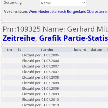
Sortierung
Vereinslisten:
Wien
Niederösterreich
Burgenland
Oberösterrei
Pnr:109325 Name: Gerhard Mit
Zeitreihe
,
Grafik Partie-Statis
tnr
St
turnier
bdld
rd
datum
Elozahl per 01.01.2006
Elozahl per 01.07.2006
Elozahl per 01.01.2007
Elozahl per 01.07.2007
Elozahl per 01.01.2008
Elozahl per 01.07.2008
Elozahl per 01.01.2009
Elozahl per 01.07.2009
Elozahl per 01.01.2010
Elozahl per 01.07.2010