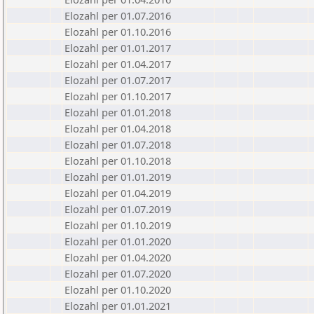
Elozahl per 01.07.2016
Elozahl per 01.10.2016
Elozahl per 01.01.2017
Elozahl per 01.04.2017
Elozahl per 01.07.2017
Elozahl per 01.10.2017
Elozahl per 01.01.2018
Elozahl per 01.04.2018
Elozahl per 01.07.2018
Elozahl per 01.10.2018
Elozahl per 01.01.2019
Elozahl per 01.04.2019
Elozahl per 01.07.2019
Elozahl per 01.10.2019
Elozahl per 01.01.2020
Elozahl per 01.04.2020
Elozahl per 01.07.2020
Elozahl per 01.10.2020
Elozahl per 01.01.2021