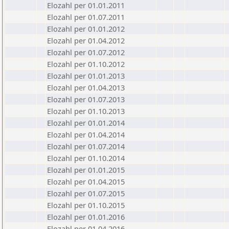
Elozahl per 01.01.2011
Elozahl per 01.07.2011
Elozahl per 01.01.2012
Elozahl per 01.04.2012
Elozahl per 01.07.2012
Elozahl per 01.10.2012
Elozahl per 01.01.2013
Elozahl per 01.04.2013
Elozahl per 01.07.2013
Elozahl per 01.10.2013
Elozahl per 01.01.2014
Elozahl per 01.04.2014
Elozahl per 01.07.2014
Elozahl per 01.10.2014
Elozahl per 01.01.2015
Elozahl per 01.04.2015
Elozahl per 01.07.2015
Elozahl per 01.10.2015
Elozahl per 01.01.2016
Elozahl per 01.04.2016