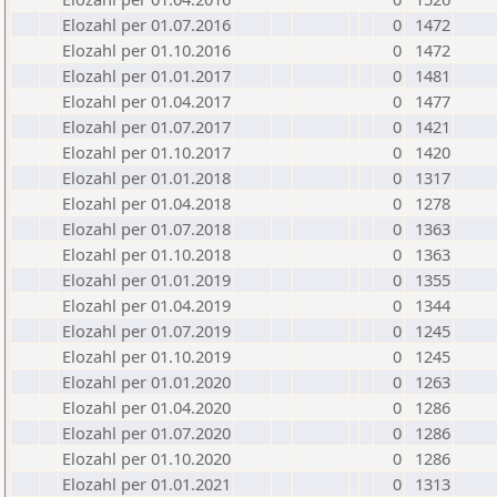
Elozahl per 01.07.2016
0
1472
Elozahl per 01.10.2016
0
1472
Elozahl per 01.01.2017
0
1481
Elozahl per 01.04.2017
0
1477
Elozahl per 01.07.2017
0
1421
Elozahl per 01.10.2017
0
1420
Elozahl per 01.01.2018
0
1317
Elozahl per 01.04.2018
0
1278
Elozahl per 01.07.2018
0
1363
Elozahl per 01.10.2018
0
1363
Elozahl per 01.01.2019
0
1355
Elozahl per 01.04.2019
0
1344
Elozahl per 01.07.2019
0
1245
Elozahl per 01.10.2019
0
1245
Elozahl per 01.01.2020
0
1263
Elozahl per 01.04.2020
0
1286
Elozahl per 01.07.2020
0
1286
Elozahl per 01.10.2020
0
1286
Elozahl per 01.01.2021
0
1313