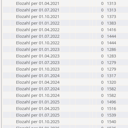
Elozahl per 01.04.2021
0
1313
Elozahl per 01.07.2021
0
1313
Elozahl per 01.10.2021
0
1373
Elozahl per 01.01.2022
0
1383
Elozahl per 01.04.2022
0
1416
Elozahl per 01.07.2022
0
1444
Elozahl per 01.10.2022
0
1444
Elozahl per 01.01.2023
0
1286
Elozahl per 01.04.2023
0
1283
Elozahl per 01.07.2023
0
1279
Elozahl per 01.10.2023
0
1279
Elozahl per 01.01.2024
0
1317
Elozahl per 01.04.2024
0
1320
Elozahl per 01.07.2024
0
1582
Elozahl per 01.10.2024
0
1582
Elozahl per 01.01.2025
0
1496
Elozahl per 01.04.2025
0
1516
Elozahl per 01.07.2025
0
1539
Elozahl per 01.10.2025
0
1540