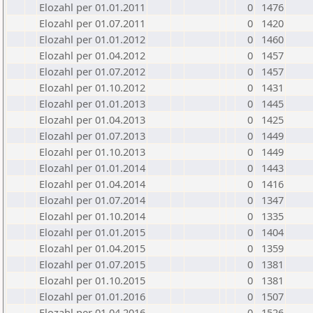
Elozahl per 01.01.2011
0
1476
Elozahl per 01.07.2011
0
1420
Elozahl per 01.01.2012
0
1460
Elozahl per 01.04.2012
0
1457
Elozahl per 01.07.2012
0
1457
Elozahl per 01.10.2012
0
1431
Elozahl per 01.01.2013
0
1445
Elozahl per 01.04.2013
0
1425
Elozahl per 01.07.2013
0
1449
Elozahl per 01.10.2013
0
1449
Elozahl per 01.01.2014
0
1443
Elozahl per 01.04.2014
0
1416
Elozahl per 01.07.2014
0
1347
Elozahl per 01.10.2014
0
1335
Elozahl per 01.01.2015
0
1404
Elozahl per 01.04.2015
0
1359
Elozahl per 01.07.2015
0
1381
Elozahl per 01.10.2015
0
1381
Elozahl per 01.01.2016
0
1507
Elozahl per 01.04.2016
0
1526