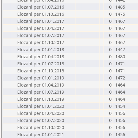
Elozahl per 01.07.2016
0
1485
Elozahl per 01.10.2016
0
1475
Elozahl per 01.01.2017
0
1467
Elozahl per 01.04.2017
0
1467
Elozahl per 01.07.2017
0
1467
Elozahl per 01.10.2017
0
1467
Elozahl per 01.01.2018
0
1447
Elozahl per 01.04.2018
0
1480
Elozahl per 01.07.2018
0
1471
Elozahl per 01.10.2018
0
1471
Elozahl per 01.01.2019
0
1472
Elozahl per 01.04.2019
0
1464
Elozahl per 01.07.2019
0
1464
Elozahl per 01.10.2019
0
1464
Elozahl per 01.01.2020
0
1454
Elozahl per 01.04.2020
0
1456
Elozahl per 01.07.2020
0
1456
Elozahl per 01.10.2020
0
1456
Elozahl per 01.01.2021
0
1456