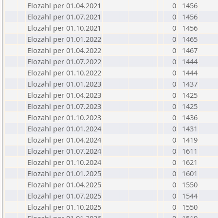
Elozahl per 01.04.2021
0
1456
Elozahl per 01.07.2021
0
1456
Elozahl per 01.10.2021
0
1456
Elozahl per 01.01.2022
0
1465
Elozahl per 01.04.2022
0
1467
Elozahl per 01.07.2022
0
1444
Elozahl per 01.10.2022
0
1444
Elozahl per 01.01.2023
0
1437
Elozahl per 01.04.2023
0
1425
Elozahl per 01.07.2023
0
1425
Elozahl per 01.10.2023
0
1436
Elozahl per 01.01.2024
0
1431
Elozahl per 01.04.2024
0
1419
Elozahl per 01.07.2024
0
1611
Elozahl per 01.10.2024
0
1621
Elozahl per 01.01.2025
0
1601
Elozahl per 01.04.2025
0
1550
Elozahl per 01.07.2025
0
1544
Elozahl per 01.10.2025
0
1550