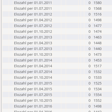
Elozahl per 01.01.2011
0
1580
Elozahl per 01.07.2011
0
1568
Elozahl per 01.01.2012
0
1516
Elozahl per 01.04.2012
0
1498
Elozahl per 01.07.2012
0
1477
Elozahl per 01.10.2012
0
1474
Elozahl per 01.01.2013
0
1463
Elozahl per 01.04.2013
0
1448
Elozahl per 01.07.2013
0
1440
Elozahl per 01.10.2013
0
1473
Elozahl per 01.01.2014
0
1453
Elozahl per 01.04.2014
0
1517
Elozahl per 01.07.2014
0
1532
Elozahl per 01.10.2014
0
1533
Elozahl per 01.01.2015
0
1525
Elozahl per 01.04.2015
0
1534
Elozahl per 01.07.2015
0
1554
Elozahl per 01.10.2015
0
1552
Elozahl per 01.01.2016
0
1498
Elozahl per 01.04.2016
0
1442