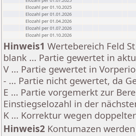
Elozahl per 01.07.2025
Elozahl per 01.10.2025
Elozahl per 01.01.2026
Elozahl per 01.04.2026
Elozahl per 01.07.2026
Elozahl per 01.10.2026
Hinweis1
Wertebereich Feld St 
blank ... Partie gewertet in akt
V ... Partie gewertet in Vorperi
- ... Partie nicht gewertet, da 
E ... Partie vorgemerkt zur Be
Einstiegselozahl in der nächst
K ... Korrektur wegen doppelt
Hinweis2
Kontumazen werden g