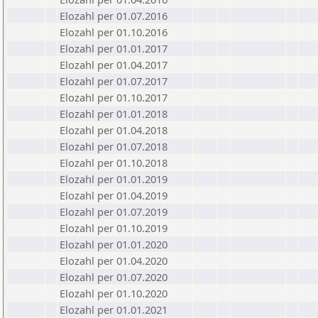
Elozahl per 01.07.2016
Elozahl per 01.10.2016
Elozahl per 01.01.2017
Elozahl per 01.04.2017
Elozahl per 01.07.2017
Elozahl per 01.10.2017
Elozahl per 01.01.2018
Elozahl per 01.04.2018
Elozahl per 01.07.2018
Elozahl per 01.10.2018
Elozahl per 01.01.2019
Elozahl per 01.04.2019
Elozahl per 01.07.2019
Elozahl per 01.10.2019
Elozahl per 01.01.2020
Elozahl per 01.04.2020
Elozahl per 01.07.2020
Elozahl per 01.10.2020
Elozahl per 01.01.2021