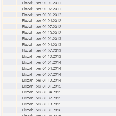
Elozahl per 01.01.2011
Elozahl per 01.07.2011
Elozahl per 01.01.2012
Elozahl per 01.04.2012
Elozahl per 01.07.2012
Elozahl per 01.10.2012
Elozahl per 01.01.2013
Elozahl per 01.04.2013
Elozahl per 01.07.2013
Elozahl per 01.10.2013
Elozahl per 01.01.2014
Elozahl per 01.04.2014
Elozahl per 01.07.2014
Elozahl per 01.10.2014
Elozahl per 01.01.2015
Elozahl per 01.04.2015
Elozahl per 01.07.2015
Elozahl per 01.10.2015
Elozahl per 01.01.2016
Elozahl per 01.04.2016