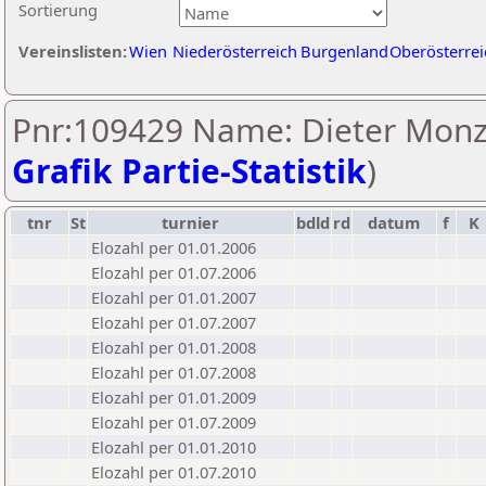
Sortierung
Vereinslisten:
Wien
Niederösterreich
Burgenland
Oberösterrei
Pnr:109429 Name: Dieter Monz
Grafik Partie-Statistik
)
tnr
St
turnier
bdld
rd
datum
f
K
Elozahl per 01.01.2006
Elozahl per 01.07.2006
Elozahl per 01.01.2007
Elozahl per 01.07.2007
Elozahl per 01.01.2008
Elozahl per 01.07.2008
Elozahl per 01.01.2009
Elozahl per 01.07.2009
Elozahl per 01.01.2010
Elozahl per 01.07.2010