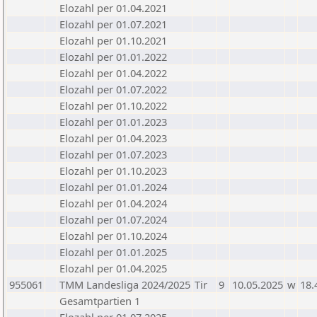
Elozahl per 01.04.2021
Elozahl per 01.07.2021
Elozahl per 01.10.2021
Elozahl per 01.01.2022
Elozahl per 01.04.2022
Elozahl per 01.07.2022
Elozahl per 01.10.2022
Elozahl per 01.01.2023
Elozahl per 01.04.2023
Elozahl per 01.07.2023
Elozahl per 01.10.2023
Elozahl per 01.01.2024
Elozahl per 01.04.2024
Elozahl per 01.07.2024
Elozahl per 01.10.2024
Elozahl per 01.01.2025
Elozahl per 01.04.2025
955061
TMM Landesliga 2024/2025
Tir
9
10.05.2025
w
18.
Gesamtpartien 1