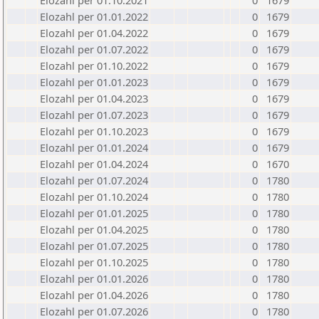
Elozahl per 01.10.2021
0
1679
Elozahl per 01.01.2022
0
1679
Elozahl per 01.04.2022
0
1679
Elozahl per 01.07.2022
0
1679
Elozahl per 01.10.2022
0
1679
Elozahl per 01.01.2023
0
1679
Elozahl per 01.04.2023
0
1679
Elozahl per 01.07.2023
0
1679
Elozahl per 01.10.2023
0
1679
Elozahl per 01.01.2024
0
1679
Elozahl per 01.04.2024
0
1670
Elozahl per 01.07.2024
0
1780
Elozahl per 01.10.2024
0
1780
Elozahl per 01.01.2025
0
1780
Elozahl per 01.04.2025
0
1780
Elozahl per 01.07.2025
0
1780
Elozahl per 01.10.2025
0
1780
Elozahl per 01.01.2026
0
1780
Elozahl per 01.04.2026
0
1780
Elozahl per 01.07.2026
0
1780