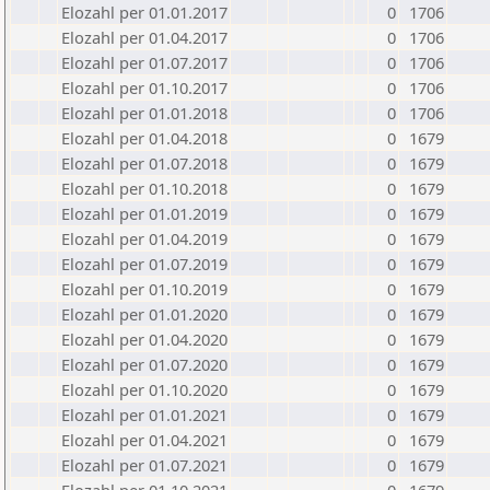
Elozahl per 01.01.2017
0
1706
Elozahl per 01.04.2017
0
1706
Elozahl per 01.07.2017
0
1706
Elozahl per 01.10.2017
0
1706
Elozahl per 01.01.2018
0
1706
Elozahl per 01.04.2018
0
1679
Elozahl per 01.07.2018
0
1679
Elozahl per 01.10.2018
0
1679
Elozahl per 01.01.2019
0
1679
Elozahl per 01.04.2019
0
1679
Elozahl per 01.07.2019
0
1679
Elozahl per 01.10.2019
0
1679
Elozahl per 01.01.2020
0
1679
Elozahl per 01.04.2020
0
1679
Elozahl per 01.07.2020
0
1679
Elozahl per 01.10.2020
0
1679
Elozahl per 01.01.2021
0
1679
Elozahl per 01.04.2021
0
1679
Elozahl per 01.07.2021
0
1679