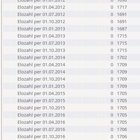
Elozahl per 01.04.2012
0
1717
Elozahl per 01.07.2012
0
1691
Elozahl per 01.10.2012
0
1691
Elozahl per 01.01.2013
0
1687
Elozahl per 01.04.2013
0
1715
Elozahl per 01.07.2013
0
1715
Elozahl per 01.10.2013
0
1715
Elozahl per 01.01.2014
0
1702
Elozahl per 01.04.2014
0
1709
Elozahl per 01.07.2014
0
1709
Elozahl per 01.10.2014
0
1709
Elozahl per 01.01.2015
0
1709
Elozahl per 01.04.2015
0
1705
Elozahl per 01.07.2015
0
1705
Elozahl per 01.10.2015
0
1705
Elozahl per 01.01.2016
0
1705
Elozahl per 01.04.2016
0
1705
Elozahl per 01.07.2016
0
1706
Elozahl per 01.10.2016
0
1706