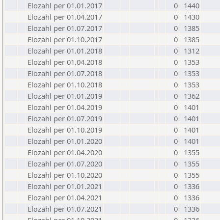
Elozahl per 01.01.2017
0
1440
Elozahl per 01.04.2017
0
1430
Elozahl per 01.07.2017
0
1385
Elozahl per 01.10.2017
0
1385
Elozahl per 01.01.2018
0
1312
Elozahl per 01.04.2018
0
1353
Elozahl per 01.07.2018
0
1353
Elozahl per 01.10.2018
0
1353
Elozahl per 01.01.2019
0
1362
Elozahl per 01.04.2019
0
1401
Elozahl per 01.07.2019
0
1401
Elozahl per 01.10.2019
0
1401
Elozahl per 01.01.2020
0
1401
Elozahl per 01.04.2020
0
1355
Elozahl per 01.07.2020
0
1355
Elozahl per 01.10.2020
0
1355
Elozahl per 01.01.2021
0
1336
Elozahl per 01.04.2021
0
1336
Elozahl per 01.07.2021
0
1336