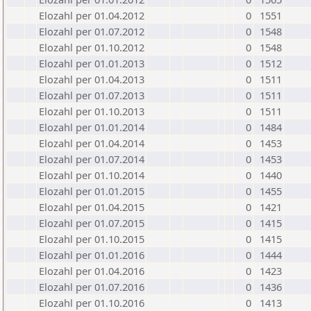
Elozahl per 01.04.2012
0
1551
Elozahl per 01.07.2012
0
1548
Elozahl per 01.10.2012
0
1548
Elozahl per 01.01.2013
0
1512
Elozahl per 01.04.2013
0
1511
Elozahl per 01.07.2013
0
1511
Elozahl per 01.10.2013
0
1511
Elozahl per 01.01.2014
0
1484
Elozahl per 01.04.2014
0
1453
Elozahl per 01.07.2014
0
1453
Elozahl per 01.10.2014
0
1440
Elozahl per 01.01.2015
0
1455
Elozahl per 01.04.2015
0
1421
Elozahl per 01.07.2015
0
1415
Elozahl per 01.10.2015
0
1415
Elozahl per 01.01.2016
0
1444
Elozahl per 01.04.2016
0
1423
Elozahl per 01.07.2016
0
1436
Elozahl per 01.10.2016
0
1413