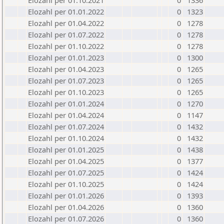
Elozahl per 01.10.2021
0
1336
Elozahl per 01.01.2022
0
1323
Elozahl per 01.04.2022
0
1278
Elozahl per 01.07.2022
0
1278
Elozahl per 01.10.2022
0
1278
Elozahl per 01.01.2023
0
1300
Elozahl per 01.04.2023
0
1265
Elozahl per 01.07.2023
0
1265
Elozahl per 01.10.2023
0
1265
Elozahl per 01.01.2024
0
1270
Elozahl per 01.04.2024
0
1147
Elozahl per 01.07.2024
0
1432
Elozahl per 01.10.2024
0
1432
Elozahl per 01.01.2025
0
1438
Elozahl per 01.04.2025
0
1377
Elozahl per 01.07.2025
0
1424
Elozahl per 01.10.2025
0
1424
Elozahl per 01.01.2026
0
1393
Elozahl per 01.04.2026
0
1360
Elozahl per 01.07.2026
0
1360