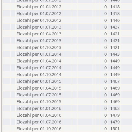
Elozahl per 01.04.2012
0
1418
Elozahl per 01.07.2012
0
1418
Elozahl per 01.10.2012
0
1446
Elozahl per 01.01.2013
0
1437
Elozahl per 01.04.2013
0
1421
Elozahl per 01.07.2013
0
1421
Elozahl per 01.10.2013
0
1421
Elozahl per 01.01.2014
0
1443
Elozahl per 01.04.2014
0
1449
Elozahl per 01.07.2014
0
1449
Elozahl per 01.10.2014
0
1449
Elozahl per 01.01.2015
0
1467
Elozahl per 01.04.2015
0
1469
Elozahl per 01.07.2015
0
1469
Elozahl per 01.10.2015
0
1469
Elozahl per 01.01.2016
0
1463
Elozahl per 01.04.2016
0
1479
Elozahl per 01.07.2016
0
1479
Elozahl per 01.10.2016
0
1501