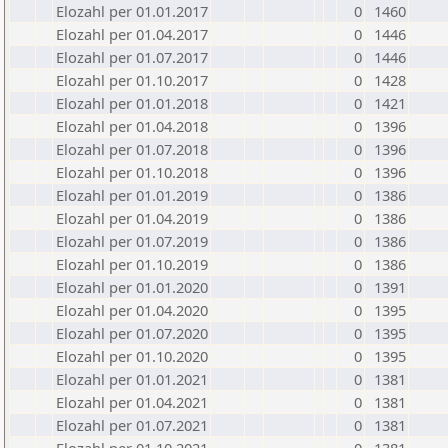
Elozahl per 01.01.2017
0
1460
Elozahl per 01.04.2017
0
1446
Elozahl per 01.07.2017
0
1446
Elozahl per 01.10.2017
0
1428
Elozahl per 01.01.2018
0
1421
Elozahl per 01.04.2018
0
1396
Elozahl per 01.07.2018
0
1396
Elozahl per 01.10.2018
0
1396
Elozahl per 01.01.2019
0
1386
Elozahl per 01.04.2019
0
1386
Elozahl per 01.07.2019
0
1386
Elozahl per 01.10.2019
0
1386
Elozahl per 01.01.2020
0
1391
Elozahl per 01.04.2020
0
1395
Elozahl per 01.07.2020
0
1395
Elozahl per 01.10.2020
0
1395
Elozahl per 01.01.2021
0
1381
Elozahl per 01.04.2021
0
1381
Elozahl per 01.07.2021
0
1381