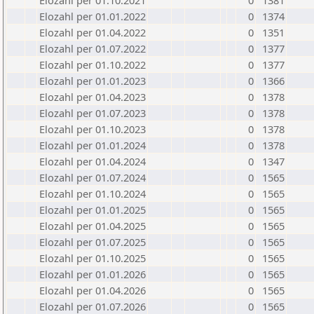
Elozahl per 01.10.2021
0
1381
Elozahl per 01.01.2022
0
1374
Elozahl per 01.04.2022
0
1351
Elozahl per 01.07.2022
0
1377
Elozahl per 01.10.2022
0
1377
Elozahl per 01.01.2023
0
1366
Elozahl per 01.04.2023
0
1378
Elozahl per 01.07.2023
0
1378
Elozahl per 01.10.2023
0
1378
Elozahl per 01.01.2024
0
1378
Elozahl per 01.04.2024
0
1347
Elozahl per 01.07.2024
0
1565
Elozahl per 01.10.2024
0
1565
Elozahl per 01.01.2025
0
1565
Elozahl per 01.04.2025
0
1565
Elozahl per 01.07.2025
0
1565
Elozahl per 01.10.2025
0
1565
Elozahl per 01.01.2026
0
1565
Elozahl per 01.04.2026
0
1565
Elozahl per 01.07.2026
0
1565