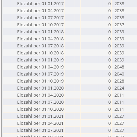
Elozahl per 01.01.2017
0
2038
Elozahl per 01.04.2017
0
2038
Elozahl per 01.07.2017
0
2038
Elozahl per 01.10.2017
0
2037
Elozahl per 01.01.2018
0
2039
Elozahl per 01.04.2018
0
2039
Elozahl per 01.07.2018
0
2039
Elozahl per 01.10.2018
0
2039
Elozahl per 01.01.2019
0
2039
Elozahl per 01.04.2019
0
2048
Elozahl per 01.07.2019
0
2040
Elozahl per 01.10.2019
0
2028
Elozahl per 01.01.2020
0
2024
Elozahl per 01.04.2020
0
2011
Elozahl per 01.07.2020
0
2011
Elozahl per 01.10.2020
0
2011
Elozahl per 01.01.2021
0
2027
Elozahl per 01.04.2021
0
2027
Elozahl per 01.07.2021
0
2027