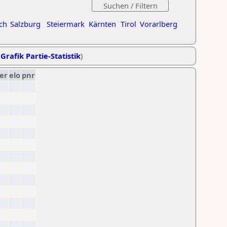
ch
Salzburg
Steiermark
Kärnten
Tirol
Vorarlberg
,
Grafik Partie-Statistik
)
er
elo
pnr