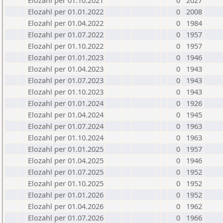
Elozahl per 01.10.2021
0
2027
Elozahl per 01.01.2022
0
2008
Elozahl per 01.04.2022
0
1984
Elozahl per 01.07.2022
0
1957
Elozahl per 01.10.2022
0
1957
Elozahl per 01.01.2023
0
1946
Elozahl per 01.04.2023
0
1943
Elozahl per 01.07.2023
0
1943
Elozahl per 01.10.2023
0
1943
Elozahl per 01.01.2024
0
1926
Elozahl per 01.04.2024
0
1945
Elozahl per 01.07.2024
0
1963
Elozahl per 01.10.2024
0
1963
Elozahl per 01.01.2025
0
1957
Elozahl per 01.04.2025
0
1946
Elozahl per 01.07.2025
0
1952
Elozahl per 01.10.2025
0
1952
Elozahl per 01.01.2026
0
1952
Elozahl per 01.04.2026
0
1962
Elozahl per 01.07.2026
0
1966