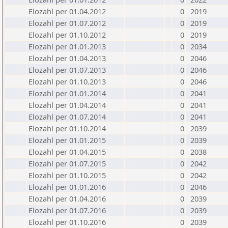
Elozahl per 01.04.2012
0
2019
Elozahl per 01.07.2012
0
2019
Elozahl per 01.10.2012
0
2019
Elozahl per 01.01.2013
0
2034
Elozahl per 01.04.2013
0
2046
Elozahl per 01.07.2013
0
2046
Elozahl per 01.10.2013
0
2046
Elozahl per 01.01.2014
0
2041
Elozahl per 01.04.2014
0
2041
Elozahl per 01.07.2014
0
2041
Elozahl per 01.10.2014
0
2039
Elozahl per 01.01.2015
0
2039
Elozahl per 01.04.2015
0
2038
Elozahl per 01.07.2015
0
2042
Elozahl per 01.10.2015
0
2042
Elozahl per 01.01.2016
0
2046
Elozahl per 01.04.2016
0
2039
Elozahl per 01.07.2016
0
2039
Elozahl per 01.10.2016
0
2039