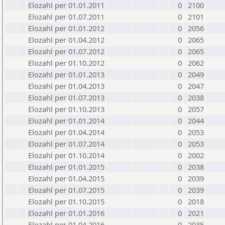
Elozahl per 01.01.2011
0
2100
Elozahl per 01.07.2011
0
2101
Elozahl per 01.01.2012
0
2056
Elozahl per 01.04.2012
0
2065
Elozahl per 01.07.2012
0
2065
Elozahl per 01.10.2012
0
2062
Elozahl per 01.01.2013
0
2049
Elozahl per 01.04.2013
0
2047
Elozahl per 01.07.2013
0
2038
Elozahl per 01.10.2013
0
2057
Elozahl per 01.01.2014
0
2044
Elozahl per 01.04.2014
0
2053
Elozahl per 01.07.2014
0
2053
Elozahl per 01.10.2014
0
2002
Elozahl per 01.01.2015
0
2038
Elozahl per 01.04.2015
0
2039
Elozahl per 01.07.2015
0
2039
Elozahl per 01.10.2015
0
2018
Elozahl per 01.01.2016
0
2021
Elozahl per 01.04.2016
0
2035