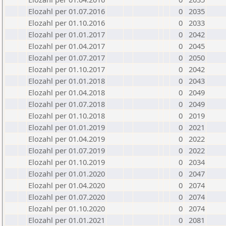
Elozahl per 01.07.2016
0
2035
Elozahl per 01.10.2016
0
2033
Elozahl per 01.01.2017
0
2042
Elozahl per 01.04.2017
0
2045
Elozahl per 01.07.2017
0
2050
Elozahl per 01.10.2017
0
2042
Elozahl per 01.01.2018
0
2043
Elozahl per 01.04.2018
0
2049
Elozahl per 01.07.2018
0
2049
Elozahl per 01.10.2018
0
2019
Elozahl per 01.01.2019
0
2021
Elozahl per 01.04.2019
0
2022
Elozahl per 01.07.2019
0
2022
Elozahl per 01.10.2019
0
2034
Elozahl per 01.01.2020
0
2047
Elozahl per 01.04.2020
0
2074
Elozahl per 01.07.2020
0
2074
Elozahl per 01.10.2020
0
2074
Elozahl per 01.01.2021
0
2081