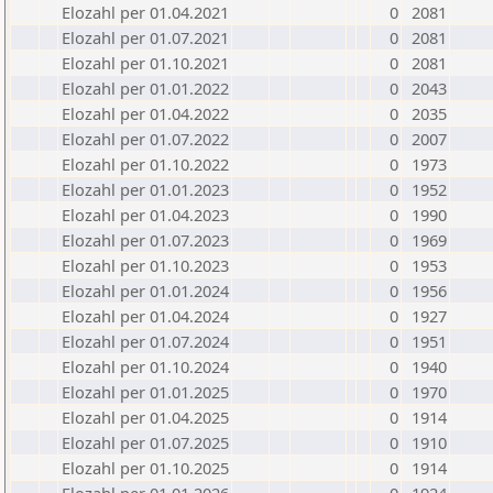
Elozahl per 01.04.2021
0
2081
Elozahl per 01.07.2021
0
2081
Elozahl per 01.10.2021
0
2081
Elozahl per 01.01.2022
0
2043
Elozahl per 01.04.2022
0
2035
Elozahl per 01.07.2022
0
2007
Elozahl per 01.10.2022
0
1973
Elozahl per 01.01.2023
0
1952
Elozahl per 01.04.2023
0
1990
Elozahl per 01.07.2023
0
1969
Elozahl per 01.10.2023
0
1953
Elozahl per 01.01.2024
0
1956
Elozahl per 01.04.2024
0
1927
Elozahl per 01.07.2024
0
1951
Elozahl per 01.10.2024
0
1940
Elozahl per 01.01.2025
0
1970
Elozahl per 01.04.2025
0
1914
Elozahl per 01.07.2025
0
1910
Elozahl per 01.10.2025
0
1914