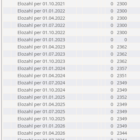
Elozahl per 01.10.2021
0
2300
Elozahl per 01.01.2022
0
2300
Elozahl per 01.04.2022
0
2300
Elozahl per 01.07.2022
0
2300
Elozahl per 01.10.2022
0
2300
Elozahl per 01.01.2023
0
0
Elozahl per 01.04.2023
0
2362
Elozahl per 01.07.2023
0
2362
Elozahl per 01.10.2023
0
2362
Elozahl per 01.01.2024
0
2357
Elozahl per 01.04.2024
0
2351
Elozahl per 01.07.2024
0
2349
Elozahl per 01.10.2024
0
2349
Elozahl per 01.01.2025
0
2352
Elozahl per 01.04.2025
0
2349
Elozahl per 01.07.2025
0
2349
Elozahl per 01.10.2025
0
2349
Elozahl per 01.01.2026
0
2349
Elozahl per 01.04.2026
0
2344