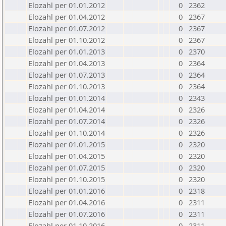
Elozahl per 01.01.2012
0
2362
Elozahl per 01.04.2012
0
2367
Elozahl per 01.07.2012
0
2367
Elozahl per 01.10.2012
0
2367
Elozahl per 01.01.2013
0
2370
Elozahl per 01.04.2013
0
2364
Elozahl per 01.07.2013
0
2364
Elozahl per 01.10.2013
0
2364
Elozahl per 01.01.2014
0
2343
Elozahl per 01.04.2014
0
2326
Elozahl per 01.07.2014
0
2326
Elozahl per 01.10.2014
0
2326
Elozahl per 01.01.2015
0
2320
Elozahl per 01.04.2015
0
2320
Elozahl per 01.07.2015
0
2320
Elozahl per 01.10.2015
0
2320
Elozahl per 01.01.2016
0
2318
Elozahl per 01.04.2016
0
2311
Elozahl per 01.07.2016
0
2311
Elozahl per 01.10.2016
0
2311