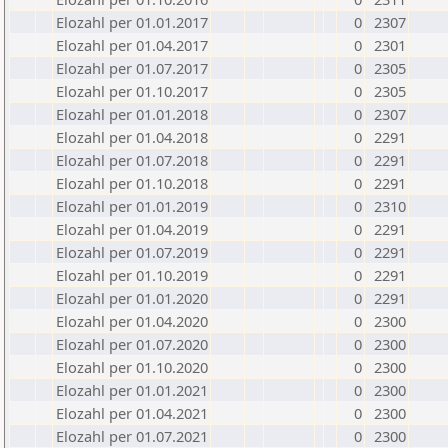
Elozahl per 01.01.2017
0
2307
Elozahl per 01.04.2017
0
2301
Elozahl per 01.07.2017
0
2305
Elozahl per 01.10.2017
0
2305
Elozahl per 01.01.2018
0
2307
Elozahl per 01.04.2018
0
2291
Elozahl per 01.07.2018
0
2291
Elozahl per 01.10.2018
0
2291
Elozahl per 01.01.2019
0
2310
Elozahl per 01.04.2019
0
2291
Elozahl per 01.07.2019
0
2291
Elozahl per 01.10.2019
0
2291
Elozahl per 01.01.2020
0
2291
Elozahl per 01.04.2020
0
2300
Elozahl per 01.07.2020
0
2300
Elozahl per 01.10.2020
0
2300
Elozahl per 01.01.2021
0
2300
Elozahl per 01.04.2021
0
2300
Elozahl per 01.07.2021
0
2300