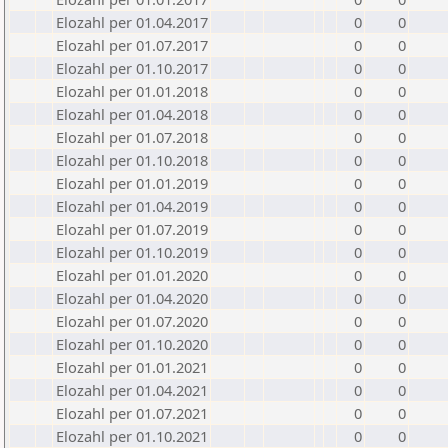
Elozahl per 01.04.2017
0
0
Elozahl per 01.07.2017
0
0
Elozahl per 01.10.2017
0
0
Elozahl per 01.01.2018
0
0
Elozahl per 01.04.2018
0
0
Elozahl per 01.07.2018
0
0
Elozahl per 01.10.2018
0
0
Elozahl per 01.01.2019
0
0
Elozahl per 01.04.2019
0
0
Elozahl per 01.07.2019
0
0
Elozahl per 01.10.2019
0
0
Elozahl per 01.01.2020
0
0
Elozahl per 01.04.2020
0
0
Elozahl per 01.07.2020
0
0
Elozahl per 01.10.2020
0
0
Elozahl per 01.01.2021
0
0
Elozahl per 01.04.2021
0
0
Elozahl per 01.07.2021
0
0
Elozahl per 01.10.2021
0
0