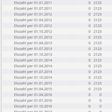
Elozahl per 01.01.2011
0
2123
Elozahl per 01.07.2011
0
2123
Elozahl per 01.01.2012
0
2123
Elozahl per 01.04.2012
0
2123
Elozahl per 01.07.2012
0
2123
Elozahl per 01.10.2012
0
2123
Elozahl per 01.01.2013
0
2123
Elozahl per 01.04.2013
0
2123
Elozahl per 01.07.2013
0
2123
Elozahl per 01.10.2013
0
2123
Elozahl per 01.01.2014
0
2123
Elozahl per 01.04.2014
0
2123
Elozahl per 01.07.2014
0
2123
Elozahl per 01.10.2014
0
2123
Elozahl per 01.01.2015
0
2123
Elozahl per 01.04.2015
0
2123
Elozahl per 01.04.2016
0
0
Elozahl per 01.07.2016
0
0
Elozahl per 01.10.2016
0
0
Elozahl per 01.01.2017
0
0