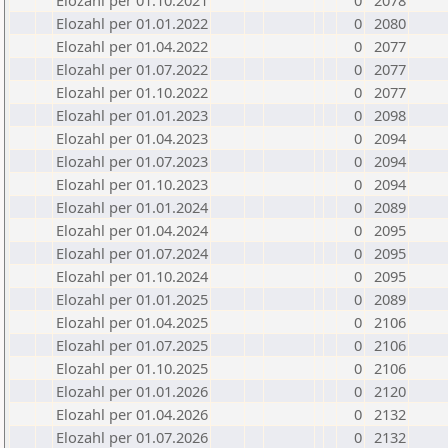
Elozahl per 01.10.2021
0
2078
Elozahl per 01.01.2022
0
2080
Elozahl per 01.04.2022
0
2077
Elozahl per 01.07.2022
0
2077
Elozahl per 01.10.2022
0
2077
Elozahl per 01.01.2023
0
2098
Elozahl per 01.04.2023
0
2094
Elozahl per 01.07.2023
0
2094
Elozahl per 01.10.2023
0
2094
Elozahl per 01.01.2024
0
2089
Elozahl per 01.04.2024
0
2095
Elozahl per 01.07.2024
0
2095
Elozahl per 01.10.2024
0
2095
Elozahl per 01.01.2025
0
2089
Elozahl per 01.04.2025
0
2106
Elozahl per 01.07.2025
0
2106
Elozahl per 01.10.2025
0
2106
Elozahl per 01.01.2026
0
2120
Elozahl per 01.04.2026
0
2132
Elozahl per 01.07.2026
0
2132