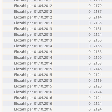
Elozahl per 01.04.2012
0
2179
Elozahl per 01.07.2012
0
2187
Elozahl per 01.10.2012
0
2114
Elozahl per 01.01.2013
0
2135
Elozahl per 01.04.2013
0
2131
Elozahl per 01.07.2013
0
2124
Elozahl per 01.10.2013
0
2130
Elozahl per 01.01.2014
0
2156
Elozahl per 01.04.2014
0
2158
Elozahl per 01.07.2014
0
2150
Elozahl per 01.10.2014
0
2158
Elozahl per 01.01.2015
0
2146
Elozahl per 01.04.2015
0
2124
Elozahl per 01.07.2015
0
2119
Elozahl per 01.10.2015
0
2120
Elozahl per 01.01.2016
0
2124
Elozahl per 01.04.2016
0
2124
Elozahl per 01.07.2016
0
2124
Elozahl per 01.10.2016
0
2124