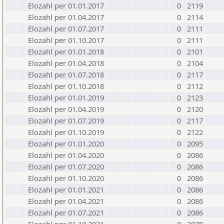
Elozahl per 01.01.2017
0
2119
Elozahl per 01.04.2017
0
2114
Elozahl per 01.07.2017
0
2111
Elozahl per 01.10.2017
0
2111
Elozahl per 01.01.2018
0
2101
Elozahl per 01.04.2018
0
2104
Elozahl per 01.07.2018
0
2117
Elozahl per 01.10.2018
0
2112
Elozahl per 01.01.2019
0
2123
Elozahl per 01.04.2019
0
2120
Elozahl per 01.07.2019
0
2117
Elozahl per 01.10.2019
0
2122
Elozahl per 01.01.2020
0
2095
Elozahl per 01.04.2020
0
2086
Elozahl per 01.07.2020
0
2086
Elozahl per 01.10.2020
0
2086
Elozahl per 01.01.2021
0
2086
Elozahl per 01.04.2021
0
2086
Elozahl per 01.07.2021
0
2086