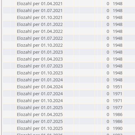
Elozahl per 01.04.2021
0
1948
Elozahl per 01.07.2021
0
1948
Elozahl per 01.10.2021
0
1948
Elozahl per 01.01.2022
0
1948
Elozahl per 01.04.2022
0
1948
Elozahl per 01.07.2022
0
1948
Elozahl per 01.10.2022
0
1948
Elozahl per 01.01.2023
0
1948
Elozahl per 01.04.2023
0
1948
Elozahl per 01.07.2023
0
1948
Elozahl per 01.10.2023
0
1948
Elozahl per 01.01.2024
0
1948
Elozahl per 01.04.2024
0
1951
Elozahl per 01.07.2024
0
1971
Elozahl per 01.10.2024
0
1971
Elozahl per 01.01.2025
0
1977
Elozahl per 01.04.2025
0
1986
Elozahl per 01.07.2025
0
1986
Elozahl per 01.10.2025
0
1990