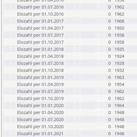
Elozahl per 01.07.2016
0
1962
Elozahl per 01.10.2016
0
1962
Elozahl per 01.01.2017
0
1968
Elozahl per 01.04.2017
0
1950
Elozahl per 01.07.2017
0
1958
Elozahl per 01.10.2017
0
1958
Elozahl per 01.01.2018
0
1935
Elozahl per 01.04.2018
0
1924
Elozahl per 01.07.2018
0
1928
Elozahl per 01.10.2018
0
1932
Elozahl per 01.01.2019
0
1963
Elozahl per 01.04.2019
0
1954
Elozahl per 01.07.2019
0
1962
Elozahl per 01.10.2019
0
1962
Elozahl per 01.01.2020
0
1964
Elozahl per 01.04.2020
0
1948
Elozahl per 01.07.2020
0
1948
Elozahl per 01.10.2020
0
1948
Elozahl per 01.01.2021
0
1948