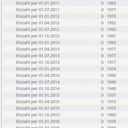
Elozahl per 01.01.2011
0
1983
Elozahl per 01.07.2011
0
1977
Elozahl per 01.01.2012
0
1979
Elozahl per 01.04.2012
0
1992
Elozahl per 01.07.2012
0
1992
Elozahl per 01.10.2012
0
1991
Elozahl per 01.01.2013
0
1983
Elozahl per 01.04.2013
0
1977
Elozahl per 01.07.2013
0
1977
Elozahl per 01.10.2013
0
1977
Elozahl per 01.01.2014
0
1974
Elozahl per 01.04.2014
0
1940
Elozahl per 01.07.2014
0
1940
Elozahl per 01.10.2014
0
1940
Elozahl per 01.01.2015
0
1937
Elozahl per 01.04.2015
0
1973
Elozahl per 01.07.2015
0
1973
Elozahl per 01.10.2015
0
1965
Elozahl per 01.01.2016
0
1970
Elozahl per 01.04.2016
0
1958