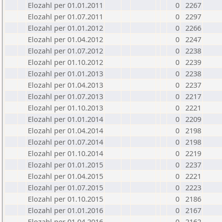
Elozahl per 01.01.2011
0
2267
Elozahl per 01.07.2011
0
2297
Elozahl per 01.01.2012
0
2266
Elozahl per 01.04.2012
0
2247
Elozahl per 01.07.2012
0
2238
Elozahl per 01.10.2012
0
2239
Elozahl per 01.01.2013
0
2238
Elozahl per 01.04.2013
0
2237
Elozahl per 01.07.2013
0
2217
Elozahl per 01.10.2013
0
2221
Elozahl per 01.01.2014
0
2209
Elozahl per 01.04.2014
0
2198
Elozahl per 01.07.2014
0
2198
Elozahl per 01.10.2014
0
2219
Elozahl per 01.01.2015
0
2237
Elozahl per 01.04.2015
0
2221
Elozahl per 01.07.2015
0
2223
Elozahl per 01.10.2015
0
2186
Elozahl per 01.01.2016
0
2167
Elozahl per 01.04.2016
0
2162