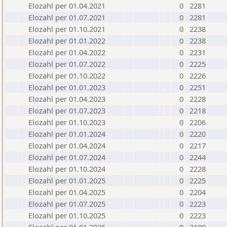
Elozahl per 01.04.2021
0
2281
Elozahl per 01.07.2021
0
2281
Elozahl per 01.10.2021
0
2238
Elozahl per 01.01.2022
0
2238
Elozahl per 01.04.2022
0
2231
Elozahl per 01.07.2022
0
2225
Elozahl per 01.10.2022
0
2226
Elozahl per 01.01.2023
0
2251
Elozahl per 01.04.2023
0
2228
Elozahl per 01.07.2023
0
2218
Elozahl per 01.10.2023
0
2206
Elozahl per 01.01.2024
0
2220
Elozahl per 01.04.2024
0
2217
Elozahl per 01.07.2024
0
2244
Elozahl per 01.10.2024
0
2228
Elozahl per 01.01.2025
0
2225
Elozahl per 01.04.2025
0
2204
Elozahl per 01.07.2025
0
2223
Elozahl per 01.10.2025
0
2223