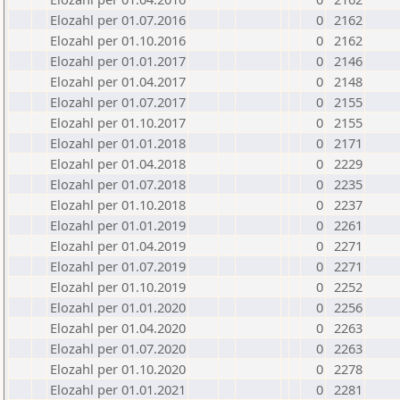
Elozahl per 01.07.2016
0
2162
Elozahl per 01.10.2016
0
2162
Elozahl per 01.01.2017
0
2146
Elozahl per 01.04.2017
0
2148
Elozahl per 01.07.2017
0
2155
Elozahl per 01.10.2017
0
2155
Elozahl per 01.01.2018
0
2171
Elozahl per 01.04.2018
0
2229
Elozahl per 01.07.2018
0
2235
Elozahl per 01.10.2018
0
2237
Elozahl per 01.01.2019
0
2261
Elozahl per 01.04.2019
0
2271
Elozahl per 01.07.2019
0
2271
Elozahl per 01.10.2019
0
2252
Elozahl per 01.01.2020
0
2256
Elozahl per 01.04.2020
0
2263
Elozahl per 01.07.2020
0
2263
Elozahl per 01.10.2020
0
2278
Elozahl per 01.01.2021
0
2281