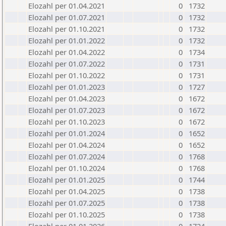
Elozahl per 01.04.2021
0
1732
Elozahl per 01.07.2021
0
1732
Elozahl per 01.10.2021
0
1732
Elozahl per 01.01.2022
0
1732
Elozahl per 01.04.2022
0
1734
Elozahl per 01.07.2022
0
1731
Elozahl per 01.10.2022
0
1731
Elozahl per 01.01.2023
0
1727
Elozahl per 01.04.2023
0
1672
Elozahl per 01.07.2023
0
1672
Elozahl per 01.10.2023
0
1672
Elozahl per 01.01.2024
0
1652
Elozahl per 01.04.2024
0
1652
Elozahl per 01.07.2024
0
1768
Elozahl per 01.10.2024
0
1768
Elozahl per 01.01.2025
0
1744
Elozahl per 01.04.2025
0
1738
Elozahl per 01.07.2025
0
1738
Elozahl per 01.10.2025
0
1738