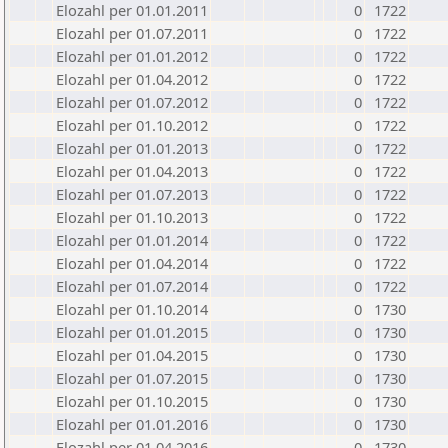
Elozahl per 01.01.2011
0
1722
Elozahl per 01.07.2011
0
1722
Elozahl per 01.01.2012
0
1722
Elozahl per 01.04.2012
0
1722
Elozahl per 01.07.2012
0
1722
Elozahl per 01.10.2012
0
1722
Elozahl per 01.01.2013
0
1722
Elozahl per 01.04.2013
0
1722
Elozahl per 01.07.2013
0
1722
Elozahl per 01.10.2013
0
1722
Elozahl per 01.01.2014
0
1722
Elozahl per 01.04.2014
0
1722
Elozahl per 01.07.2014
0
1722
Elozahl per 01.10.2014
0
1730
Elozahl per 01.01.2015
0
1730
Elozahl per 01.04.2015
0
1730
Elozahl per 01.07.2015
0
1730
Elozahl per 01.10.2015
0
1730
Elozahl per 01.01.2016
0
1730
Elozahl per 01.04.2016
0
1730