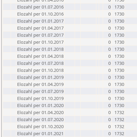
Elozahl per 01.07.2016
0
1730
Elozahl per 01.10.2016
0
1730
Elozahl per 01.01.2017
0
1730
Elozahl per 01.04.2017
0
1730
Elozahl per 01.07.2017
0
1730
Elozahl per 01.10.2017
0
1730
Elozahl per 01.01.2018
0
1730
Elozahl per 01.04.2018
0
1730
Elozahl per 01.07.2018
0
1730
Elozahl per 01.10.2018
0
1730
Elozahl per 01.01.2019
0
1730
Elozahl per 01.04.2019
0
1730
Elozahl per 01.07.2019
0
1730
Elozahl per 01.10.2019
0
1730
Elozahl per 01.01.2020
0
1730
Elozahl per 01.04.2020
0
1732
Elozahl per 01.07.2020
0
1732
Elozahl per 01.10.2020
0
1732
Elozahl per 01.01.2021
0
1732