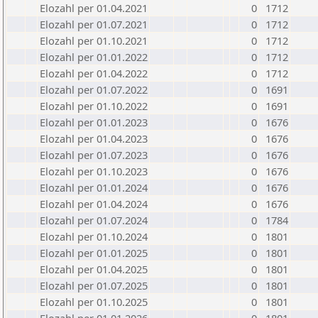
Elozahl per 01.04.2021
0
1712
Elozahl per 01.07.2021
0
1712
Elozahl per 01.10.2021
0
1712
Elozahl per 01.01.2022
0
1712
Elozahl per 01.04.2022
0
1712
Elozahl per 01.07.2022
0
1691
Elozahl per 01.10.2022
0
1691
Elozahl per 01.01.2023
0
1676
Elozahl per 01.04.2023
0
1676
Elozahl per 01.07.2023
0
1676
Elozahl per 01.10.2023
0
1676
Elozahl per 01.01.2024
0
1676
Elozahl per 01.04.2024
0
1676
Elozahl per 01.07.2024
0
1784
Elozahl per 01.10.2024
0
1801
Elozahl per 01.01.2025
0
1801
Elozahl per 01.04.2025
0
1801
Elozahl per 01.07.2025
0
1801
Elozahl per 01.10.2025
0
1801