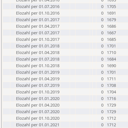
Elozahl per 01.07.2016
0
1705
Elozahl per 01.10.2016
0
1691
Elozahl per 01.01.2017
0
1679
Elozahl per 01.04.2017
0
1686
Elozahl per 01.07.2017
0
1667
Elozahl per 01.10.2017
0
1685
Elozahl per 01.01.2018
0
1701
Elozahl per 01.04.2018
0
1710
Elozahl per 01.07.2018
0
1684
Elozahl per 01.10.2018
0
1690
Elozahl per 01.01.2019
0
1701
Elozahl per 01.04.2019
0
1711
Elozahl per 01.07.2019
0
1708
Elozahl per 01.10.2019
0
1704
Elozahl per 01.01.2020
0
1716
Elozahl per 01.04.2020
0
1729
Elozahl per 01.07.2020
0
1729
Elozahl per 01.10.2020
0
1712
Elozahl per 01.01.2021
0
1712