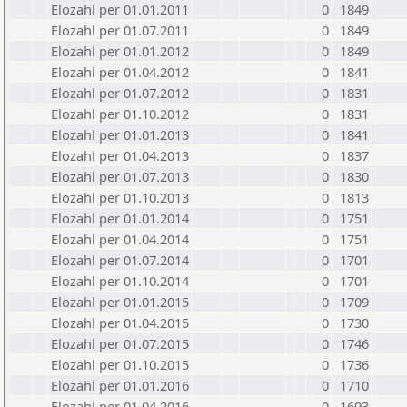
Elozahl per 01.01.2011
0
1849
Elozahl per 01.07.2011
0
1849
Elozahl per 01.01.2012
0
1849
Elozahl per 01.04.2012
0
1841
Elozahl per 01.07.2012
0
1831
Elozahl per 01.10.2012
0
1831
Elozahl per 01.01.2013
0
1841
Elozahl per 01.04.2013
0
1837
Elozahl per 01.07.2013
0
1830
Elozahl per 01.10.2013
0
1813
Elozahl per 01.01.2014
0
1751
Elozahl per 01.04.2014
0
1751
Elozahl per 01.07.2014
0
1701
Elozahl per 01.10.2014
0
1701
Elozahl per 01.01.2015
0
1709
Elozahl per 01.04.2015
0
1730
Elozahl per 01.07.2015
0
1746
Elozahl per 01.10.2015
0
1736
Elozahl per 01.01.2016
0
1710
Elozahl per 01.04.2016
0
1693