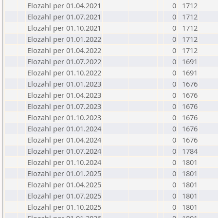
Elozahl per 01.04.2021
0
1712
Elozahl per 01.07.2021
0
1712
Elozahl per 01.10.2021
0
1712
Elozahl per 01.01.2022
0
1712
Elozahl per 01.04.2022
0
1712
Elozahl per 01.07.2022
0
1691
Elozahl per 01.10.2022
0
1691
Elozahl per 01.01.2023
0
1676
Elozahl per 01.04.2023
0
1676
Elozahl per 01.07.2023
0
1676
Elozahl per 01.10.2023
0
1676
Elozahl per 01.01.2024
0
1676
Elozahl per 01.04.2024
0
1676
Elozahl per 01.07.2024
0
1784
Elozahl per 01.10.2024
0
1801
Elozahl per 01.01.2025
0
1801
Elozahl per 01.04.2025
0
1801
Elozahl per 01.07.2025
0
1801
Elozahl per 01.10.2025
0
1801