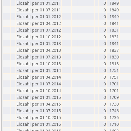
Elozahl per 01.01.2011
0
1849
Elozahl per 01.07.2011
0
1849
Elozahl per 01.01.2012
0
1849
Elozahl per 01.04.2012
0
1841
Elozahl per 01.07.2012
0
1831
Elozahl per 01.10.2012
0
1831
Elozahl per 01.01.2013
0
1841
Elozahl per 01.04.2013
0
1837
Elozahl per 01.07.2013
0
1830
Elozahl per 01.10.2013
0
1813
Elozahl per 01.01.2014
0
1751
Elozahl per 01.04.2014
0
1751
Elozahl per 01.07.2014
0
1701
Elozahl per 01.10.2014
0
1701
Elozahl per 01.01.2015
0
1709
Elozahl per 01.04.2015
0
1730
Elozahl per 01.07.2015
0
1746
Elozahl per 01.10.2015
0
1736
Elozahl per 01.01.2016
0
1710
Elozahl per 01.04.2016
0
1693