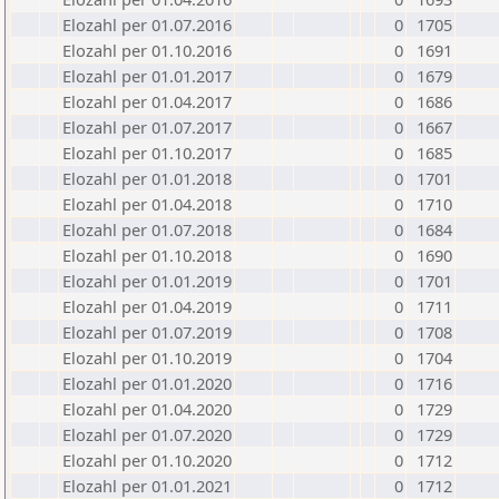
Elozahl per 01.07.2016
0
1705
Elozahl per 01.10.2016
0
1691
Elozahl per 01.01.2017
0
1679
Elozahl per 01.04.2017
0
1686
Elozahl per 01.07.2017
0
1667
Elozahl per 01.10.2017
0
1685
Elozahl per 01.01.2018
0
1701
Elozahl per 01.04.2018
0
1710
Elozahl per 01.07.2018
0
1684
Elozahl per 01.10.2018
0
1690
Elozahl per 01.01.2019
0
1701
Elozahl per 01.04.2019
0
1711
Elozahl per 01.07.2019
0
1708
Elozahl per 01.10.2019
0
1704
Elozahl per 01.01.2020
0
1716
Elozahl per 01.04.2020
0
1729
Elozahl per 01.07.2020
0
1729
Elozahl per 01.10.2020
0
1712
Elozahl per 01.01.2021
0
1712