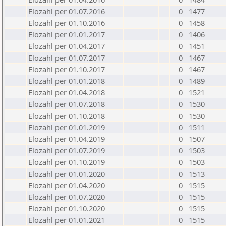
Elozahl per 01.07.2016
0
1477
Elozahl per 01.10.2016
0
1458
Elozahl per 01.01.2017
0
1406
Elozahl per 01.04.2017
0
1451
Elozahl per 01.07.2017
0
1467
Elozahl per 01.10.2017
0
1467
Elozahl per 01.01.2018
0
1489
Elozahl per 01.04.2018
0
1521
Elozahl per 01.07.2018
0
1530
Elozahl per 01.10.2018
0
1530
Elozahl per 01.01.2019
0
1511
Elozahl per 01.04.2019
0
1507
Elozahl per 01.07.2019
0
1503
Elozahl per 01.10.2019
0
1503
Elozahl per 01.01.2020
0
1513
Elozahl per 01.04.2020
0
1515
Elozahl per 01.07.2020
0
1515
Elozahl per 01.10.2020
0
1515
Elozahl per 01.01.2021
0
1515