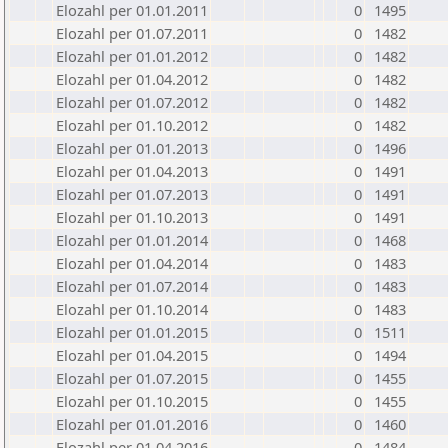
Elozahl per 01.01.2011
0
1495
Elozahl per 01.07.2011
0
1482
Elozahl per 01.01.2012
0
1482
Elozahl per 01.04.2012
0
1482
Elozahl per 01.07.2012
0
1482
Elozahl per 01.10.2012
0
1482
Elozahl per 01.01.2013
0
1496
Elozahl per 01.04.2013
0
1491
Elozahl per 01.07.2013
0
1491
Elozahl per 01.10.2013
0
1491
Elozahl per 01.01.2014
0
1468
Elozahl per 01.04.2014
0
1483
Elozahl per 01.07.2014
0
1483
Elozahl per 01.10.2014
0
1483
Elozahl per 01.01.2015
0
1511
Elozahl per 01.04.2015
0
1494
Elozahl per 01.07.2015
0
1455
Elozahl per 01.10.2015
0
1455
Elozahl per 01.01.2016
0
1460
Elozahl per 01.04.2016
0
1484