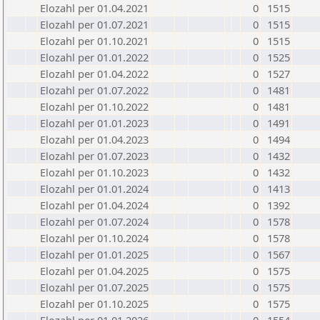
Elozahl per 01.04.2021
0
1515
Elozahl per 01.07.2021
0
1515
Elozahl per 01.10.2021
0
1515
Elozahl per 01.01.2022
0
1525
Elozahl per 01.04.2022
0
1527
Elozahl per 01.07.2022
0
1481
Elozahl per 01.10.2022
0
1481
Elozahl per 01.01.2023
0
1491
Elozahl per 01.04.2023
0
1494
Elozahl per 01.07.2023
0
1432
Elozahl per 01.10.2023
0
1432
Elozahl per 01.01.2024
0
1413
Elozahl per 01.04.2024
0
1392
Elozahl per 01.07.2024
0
1578
Elozahl per 01.10.2024
0
1578
Elozahl per 01.01.2025
0
1567
Elozahl per 01.04.2025
0
1575
Elozahl per 01.07.2025
0
1575
Elozahl per 01.10.2025
0
1575