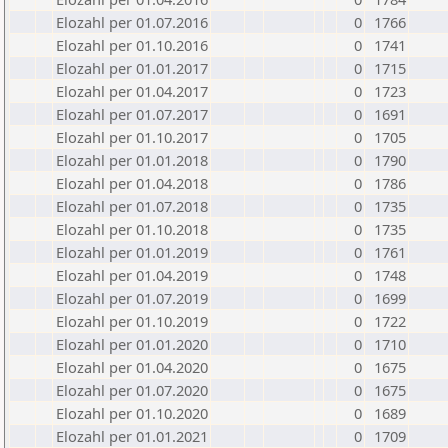
Elozahl per 01.07.2016
0
1766
Elozahl per 01.10.2016
0
1741
Elozahl per 01.01.2017
0
1715
Elozahl per 01.04.2017
0
1723
Elozahl per 01.07.2017
0
1691
Elozahl per 01.10.2017
0
1705
Elozahl per 01.01.2018
0
1790
Elozahl per 01.04.2018
0
1786
Elozahl per 01.07.2018
0
1735
Elozahl per 01.10.2018
0
1735
Elozahl per 01.01.2019
0
1761
Elozahl per 01.04.2019
0
1748
Elozahl per 01.07.2019
0
1699
Elozahl per 01.10.2019
0
1722
Elozahl per 01.01.2020
0
1710
Elozahl per 01.04.2020
0
1675
Elozahl per 01.07.2020
0
1675
Elozahl per 01.10.2020
0
1689
Elozahl per 01.01.2021
0
1709