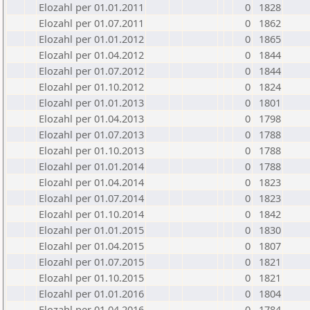
Elozahl per 01.01.2011
0
1828
Elozahl per 01.07.2011
0
1862
Elozahl per 01.01.2012
0
1865
Elozahl per 01.04.2012
0
1844
Elozahl per 01.07.2012
0
1844
Elozahl per 01.10.2012
0
1824
Elozahl per 01.01.2013
0
1801
Elozahl per 01.04.2013
0
1798
Elozahl per 01.07.2013
0
1788
Elozahl per 01.10.2013
0
1788
Elozahl per 01.01.2014
0
1788
Elozahl per 01.04.2014
0
1823
Elozahl per 01.07.2014
0
1823
Elozahl per 01.10.2014
0
1842
Elozahl per 01.01.2015
0
1830
Elozahl per 01.04.2015
0
1807
Elozahl per 01.07.2015
0
1821
Elozahl per 01.10.2015
0
1821
Elozahl per 01.01.2016
0
1804
Elozahl per 01.04.2016
0
1784