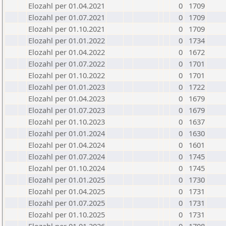
Elozahl per 01.04.2021
0
1709
Elozahl per 01.07.2021
0
1709
Elozahl per 01.10.2021
0
1709
Elozahl per 01.01.2022
0
1734
Elozahl per 01.04.2022
0
1672
Elozahl per 01.07.2022
0
1701
Elozahl per 01.10.2022
0
1701
Elozahl per 01.01.2023
0
1722
Elozahl per 01.04.2023
0
1679
Elozahl per 01.07.2023
0
1679
Elozahl per 01.10.2023
0
1637
Elozahl per 01.01.2024
0
1630
Elozahl per 01.04.2024
0
1601
Elozahl per 01.07.2024
0
1745
Elozahl per 01.10.2024
0
1745
Elozahl per 01.01.2025
0
1730
Elozahl per 01.04.2025
0
1731
Elozahl per 01.07.2025
0
1731
Elozahl per 01.10.2025
0
1731