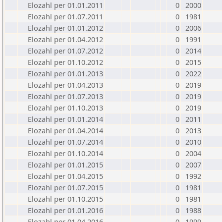
Elozahl per 01.01.2011
0
2000
Elozahl per 01.07.2011
0
1981
Elozahl per 01.01.2012
0
2006
Elozahl per 01.04.2012
0
1991
Elozahl per 01.07.2012
0
2014
Elozahl per 01.10.2012
0
2015
Elozahl per 01.01.2013
0
2022
Elozahl per 01.04.2013
0
2019
Elozahl per 01.07.2013
0
2019
Elozahl per 01.10.2013
0
2019
Elozahl per 01.01.2014
0
2011
Elozahl per 01.04.2014
0
2013
Elozahl per 01.07.2014
0
2010
Elozahl per 01.10.2014
0
2004
Elozahl per 01.01.2015
0
2007
Elozahl per 01.04.2015
0
1992
Elozahl per 01.07.2015
0
1981
Elozahl per 01.10.2015
0
1981
Elozahl per 01.01.2016
0
1988
Elozahl per 01.04.2016
0
1999