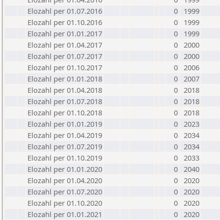
Elozahl per 01.07.2016
0
1999
Elozahl per 01.10.2016
0
1999
Elozahl per 01.01.2017
0
1999
Elozahl per 01.04.2017
0
2000
Elozahl per 01.07.2017
0
2000
Elozahl per 01.10.2017
0
2006
Elozahl per 01.01.2018
0
2007
Elozahl per 01.04.2018
0
2018
Elozahl per 01.07.2018
0
2018
Elozahl per 01.10.2018
0
2018
Elozahl per 01.01.2019
0
2023
Elozahl per 01.04.2019
0
2034
Elozahl per 01.07.2019
0
2034
Elozahl per 01.10.2019
0
2033
Elozahl per 01.01.2020
0
2040
Elozahl per 01.04.2020
0
2020
Elozahl per 01.07.2020
0
2020
Elozahl per 01.10.2020
0
2020
Elozahl per 01.01.2021
0
2020