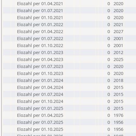
Elozahl per 01.04.2021
0
2020
Elozahl per 01.07.2021
0
2020
Elozahl per 01.10.2021
0
2020
Elozahl per 01.01.2022
0
2021
Elozahl per 01.04.2022
0
2027
Elozahl per 01.07.2022
0
2001
Elozahl per 01.10.2022
0
2001
Elozahl per 01.01.2023
0
2012
Elozahl per 01.04.2023
0
2025
Elozahl per 01.07.2023
0
2020
Elozahl per 01.10.2023
0
2020
Elozahl per 01.01.2024
0
2018
Elozahl per 01.04.2024
0
2015
Elozahl per 01.07.2024
0
2015
Elozahl per 01.10.2024
0
2015
Elozahl per 01.01.2025
0
2015
Elozahl per 01.04.2025
0
1976
Elozahl per 01.07.2025
0
1956
Elozahl per 01.10.2025
0
1956