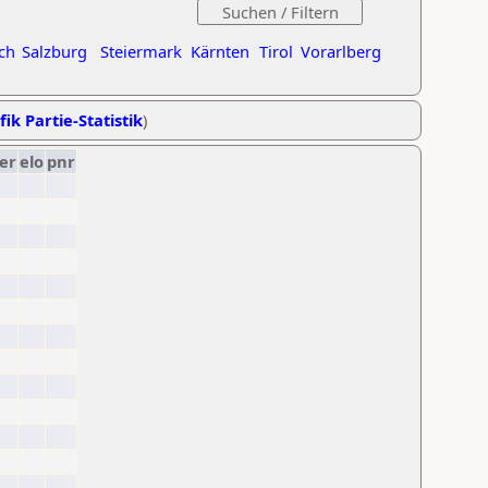
ch
Salzburg
Steiermark
Kärnten
Tirol
Vorarlberg
fik Partie-Statistik
)
er
elo
pnr