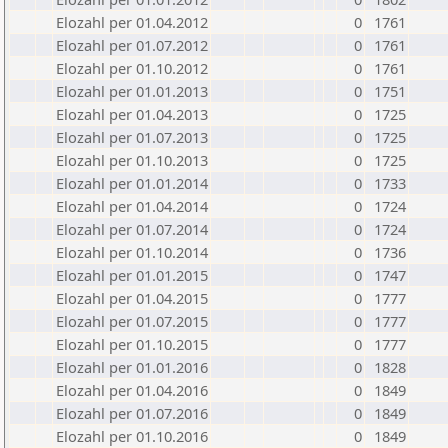
Elozahl per 01.04.2012
0
1761
Elozahl per 01.07.2012
0
1761
Elozahl per 01.10.2012
0
1761
Elozahl per 01.01.2013
0
1751
Elozahl per 01.04.2013
0
1725
Elozahl per 01.07.2013
0
1725
Elozahl per 01.10.2013
0
1725
Elozahl per 01.01.2014
0
1733
Elozahl per 01.04.2014
0
1724
Elozahl per 01.07.2014
0
1724
Elozahl per 01.10.2014
0
1736
Elozahl per 01.01.2015
0
1747
Elozahl per 01.04.2015
0
1777
Elozahl per 01.07.2015
0
1777
Elozahl per 01.10.2015
0
1777
Elozahl per 01.01.2016
0
1828
Elozahl per 01.04.2016
0
1849
Elozahl per 01.07.2016
0
1849
Elozahl per 01.10.2016
0
1849