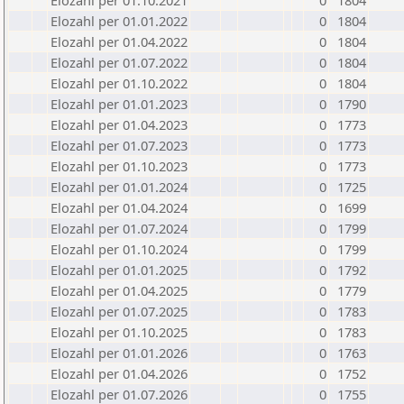
Elozahl per 01.10.2021
0
1804
Elozahl per 01.01.2022
0
1804
Elozahl per 01.04.2022
0
1804
Elozahl per 01.07.2022
0
1804
Elozahl per 01.10.2022
0
1804
Elozahl per 01.01.2023
0
1790
Elozahl per 01.04.2023
0
1773
Elozahl per 01.07.2023
0
1773
Elozahl per 01.10.2023
0
1773
Elozahl per 01.01.2024
0
1725
Elozahl per 01.04.2024
0
1699
Elozahl per 01.07.2024
0
1799
Elozahl per 01.10.2024
0
1799
Elozahl per 01.01.2025
0
1792
Elozahl per 01.04.2025
0
1779
Elozahl per 01.07.2025
0
1783
Elozahl per 01.10.2025
0
1783
Elozahl per 01.01.2026
0
1763
Elozahl per 01.04.2026
0
1752
Elozahl per 01.07.2026
0
1755