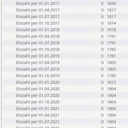
Elozahl per 01.01.2017
0
1830
Elozahl per 01.04.2017
0
1817
Elozahl per 01.07.2017
0
1817
Elozahl per 01.10.2017
0
1814
Elozahl per 01.01.2018
0
1818
Elozahl per 01.04.2018
0
1791
Elozahl per 01.07.2018
0
1791
Elozahl per 01.10.2018
0
1785
Elozahl per 01.01.2019
0
1781
Elozahl per 01.04.2019
0
1805
Elozahl per 01.07.2019
0
1805
Elozahl per 01.10.2019
0
1785
Elozahl per 01.01.2020
0
1812
Elozahl per 01.04.2020
0
1804
Elozahl per 01.07.2020
0
1804
Elozahl per 01.10.2020
0
1804
Elozahl per 01.01.2021
0
1804
Elozahl per 01.04.2021
0
1804
Elozahl per 01.07.2021
0
1804