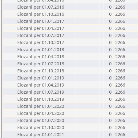
Elozahl per 01.07.2016
0
2266
Elozahl per 01.10.2016
0
2266
Elozahl per 01.01.2017
0
2266
Elozahl per 01.04.2017
0
2266
Elozahl per 01.07.2017
0
2266
Elozahl per 01.10.2017
0
2266
Elozahl per 01.01.2018
0
2266
Elozahl per 01.04.2018
0
2266
Elozahl per 01.07.2018
0
2266
Elozahl per 01.10.2018
0
2266
Elozahl per 01.01.2019
0
2266
Elozahl per 01.04.2019
0
2266
Elozahl per 01.07.2019
0
2266
Elozahl per 01.10.2019
0
2266
Elozahl per 01.01.2020
0
2266
Elozahl per 01.04.2020
0
2266
Elozahl per 01.07.2020
0
2266
Elozahl per 01.10.2020
0
2266
Elozahl per 01.01.2021
0
2266