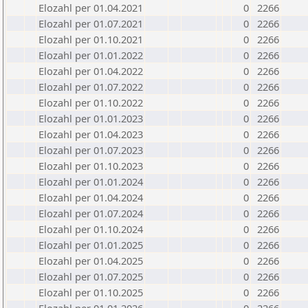
Elozahl per 01.04.2021
0
2266
Elozahl per 01.07.2021
0
2266
Elozahl per 01.10.2021
0
2266
Elozahl per 01.01.2022
0
2266
Elozahl per 01.04.2022
0
2266
Elozahl per 01.07.2022
0
2266
Elozahl per 01.10.2022
0
2266
Elozahl per 01.01.2023
0
2266
Elozahl per 01.04.2023
0
2266
Elozahl per 01.07.2023
0
2266
Elozahl per 01.10.2023
0
2266
Elozahl per 01.01.2024
0
2266
Elozahl per 01.04.2024
0
2266
Elozahl per 01.07.2024
0
2266
Elozahl per 01.10.2024
0
2266
Elozahl per 01.01.2025
0
2266
Elozahl per 01.04.2025
0
2266
Elozahl per 01.07.2025
0
2266
Elozahl per 01.10.2025
0
2266