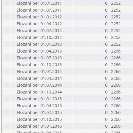
Elozahl per 01.01.2011
0
2252
Elozahl per 01.07.2011
0
2252
Elozahl per 01.01.2012
0
2252
Elozahl per 01.04.2012
0
2252
Elozahl per 01.07.2012
0
2252
Elozahl per 01.10.2012
0
2252
Elozahl per 01.01.2013
0
2252
Elozahl per 01.04.2013
0
2266
Elozahl per 01.07.2013
0
2266
Elozahl per 01.10.2013
0
2266
Elozahl per 01.01.2014
0
2266
Elozahl per 01.04.2014
0
2266
Elozahl per 01.07.2014
0
2266
Elozahl per 01.10.2014
0
2266
Elozahl per 01.01.2015
0
2266
Elozahl per 01.04.2015
0
2266
Elozahl per 01.07.2015
0
2266
Elozahl per 01.10.2015
0
2266
Elozahl per 01.01.2016
0
2266
Elozahl per 01.04.2016
0
2266