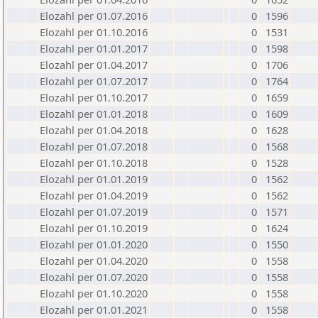
Elozahl per 01.07.2016
0
1596
Elozahl per 01.10.2016
0
1531
Elozahl per 01.01.2017
0
1598
Elozahl per 01.04.2017
0
1706
Elozahl per 01.07.2017
0
1764
Elozahl per 01.10.2017
0
1659
Elozahl per 01.01.2018
0
1609
Elozahl per 01.04.2018
0
1628
Elozahl per 01.07.2018
0
1568
Elozahl per 01.10.2018
0
1528
Elozahl per 01.01.2019
0
1562
Elozahl per 01.04.2019
0
1562
Elozahl per 01.07.2019
0
1571
Elozahl per 01.10.2019
0
1624
Elozahl per 01.01.2020
0
1550
Elozahl per 01.04.2020
0
1558
Elozahl per 01.07.2020
0
1558
Elozahl per 01.10.2020
0
1558
Elozahl per 01.01.2021
0
1558