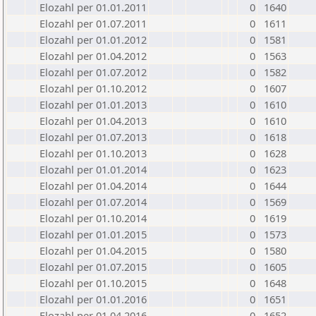
Elozahl per 01.01.2011
0
1640
Elozahl per 01.07.2011
0
1611
Elozahl per 01.01.2012
0
1581
Elozahl per 01.04.2012
0
1563
Elozahl per 01.07.2012
0
1582
Elozahl per 01.10.2012
0
1607
Elozahl per 01.01.2013
0
1610
Elozahl per 01.04.2013
0
1610
Elozahl per 01.07.2013
0
1618
Elozahl per 01.10.2013
0
1628
Elozahl per 01.01.2014
0
1623
Elozahl per 01.04.2014
0
1644
Elozahl per 01.07.2014
0
1569
Elozahl per 01.10.2014
0
1619
Elozahl per 01.01.2015
0
1573
Elozahl per 01.04.2015
0
1580
Elozahl per 01.07.2015
0
1605
Elozahl per 01.10.2015
0
1648
Elozahl per 01.01.2016
0
1651
Elozahl per 01.04.2016
0
1652