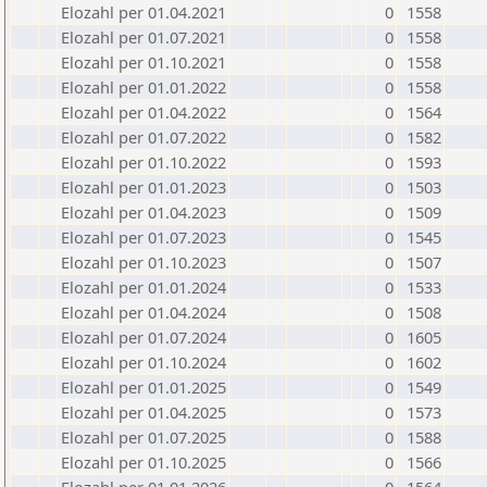
Elozahl per 01.04.2021
0
1558
Elozahl per 01.07.2021
0
1558
Elozahl per 01.10.2021
0
1558
Elozahl per 01.01.2022
0
1558
Elozahl per 01.04.2022
0
1564
Elozahl per 01.07.2022
0
1582
Elozahl per 01.10.2022
0
1593
Elozahl per 01.01.2023
0
1503
Elozahl per 01.04.2023
0
1509
Elozahl per 01.07.2023
0
1545
Elozahl per 01.10.2023
0
1507
Elozahl per 01.01.2024
0
1533
Elozahl per 01.04.2024
0
1508
Elozahl per 01.07.2024
0
1605
Elozahl per 01.10.2024
0
1602
Elozahl per 01.01.2025
0
1549
Elozahl per 01.04.2025
0
1573
Elozahl per 01.07.2025
0
1588
Elozahl per 01.10.2025
0
1566